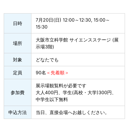
7月20日(日) 12:00～12:30, 15:00～
日時
15:30
大阪市立科学館 サイエンスステージ (展
場所
示場3階)
対象
どなたでも
定員
90名
＜先着順＞
展示場観覧料が必要です
参加費
大人400円、学生(高校・大学)300円、
中学生以下無料
申込方法
当日、直接会場へお越しください。