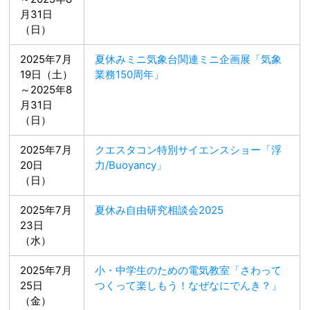
月31日
（日）
2025年7月
夏休みミニ気象台関連ミニ企画展「気象
19日（土）
業務150周年」
～2025年8
月31日
（日）
2025年7月
クエスタコン特別サイエンスショー「浮
20日
力/Buoyancy」
（日）
2025年7月
夏休み自由研究相談会2025
23日
（水）
2025年7月
小・中学生のための電気教室「さわって
25日
つくって楽しもう！なぜなにでんき？」
（金）