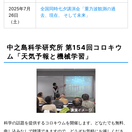
2025年7月
全国同時七夕講演会「重力波観測の過
26日
去、現在、 そして未来」
（土）
中之島科学研究所 第154回コロキウ
ム「天気予報と機械学習」
科学の話題を提供するコロキウムを開催します。どなたでも無料、
申し込みなしで聴講できますので、どうぞお気軽にお越しくださ