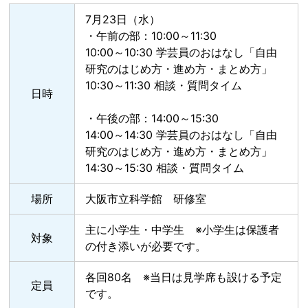
7月23日（水）
・午前の部：10:00～11:30
10:00～10:30 学芸員のおはなし「自由
研究のはじめ方・進め方・まとめ方」
10:30～11:30 相談・質問タイム
日時
・午後の部：14:00～15:30
14:00～14:30 学芸員のおはなし「自由
研究のはじめ方・進め方・まとめ方」
14:30～15:30 相談・質問タイム
場所
大阪市立科学館 研修室
主に小学生・中学生 ※小学生は保護者
対象
の付き添いが必要です。
各回80名 ※当日は見学席も設ける予定
定員
です。