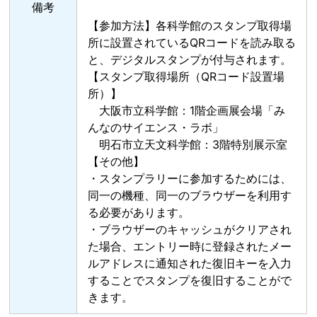
備考
【参加方法】各科学館のスタンプ取得場
所に設置されているQRコードを読み取る
と、デジタルスタンプが付与されます。
【スタンプ取得場所（QRコード設置場
所）】
大阪市立科学館：1階企画展会場「み
んなのサイエンス・ラボ」
明石市立天文科学館：3階特別展示室
【その他】
・スタンプラリーに参加するためには、
同一の機種、同一のブラウザーを利用す
る必要があります。
・ブラウザーのキャッシュがクリアされ
た場合、エントリー時に登録されたメー
ルアドレスに通知された復旧キーを入力
することでスタンプを復旧することがで
きます。