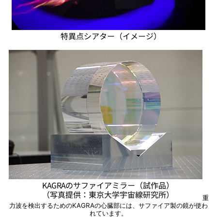
重
力波を検出するためのKAGRAの心臓部には、サファイア製の鏡が使わ
れています。