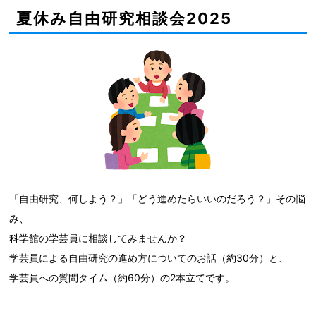
夏休み自由研究相談会2025
「自由研究、何しよう？」「どう進めたらいいのだろう？」その悩
み、
科学館の学芸員に相談してみませんか？
学芸員による自由研究の進め方についてのお話（約30分）と、
学芸員への質問タイム（約60分）の2本立てです。