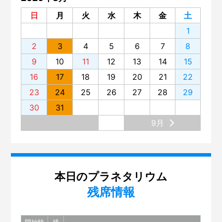
日
月
火
水
木
金
土
1
2
3
4
5
6
7
8
9
10
11
12
13
14
15
16
17
18
19
20
21
22
23
24
25
26
27
28
29
30
31
9月
本日のプラネタリウム
残席情報
開始時
残