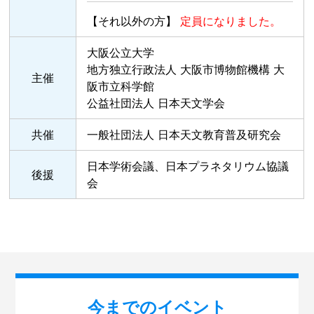
【それ以外の方】
定員になりました。
大阪公立大学
地方独立行政法人 大阪市博物館機構 大
主催
阪市立科学館
公益社団法人 日本天文学会
共催
一般社団法人 日本天文教育普及研究会
日本学術会議、日本プラネタリウム協議
後援
会
今までのイベント