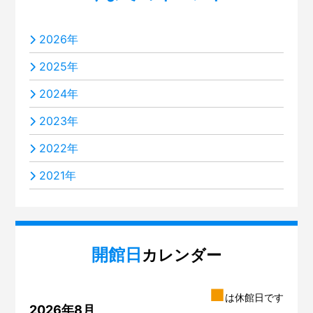
2026年
2025年
2024年
2023年
2022年
2021年
開館日
カレンダー
■
は休館日です
2026年8月