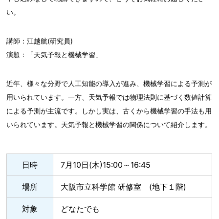
い。
講師：江越航(研究員)
演題：「天気予報と機械学習」
近年、様々な分野で人工知能の導入が進み、機械学習による予測が
用いられています。一方、天気予報では物理法則に基づく数値計算
による予測が主流です。しかし実は、古くから機械学習の手法も用
いられています。天気予報と機械学習の関係について紹介します。
日時
7月10日(木)15:00～16:45
場所
大阪市立科学館 研修室 (地下１階)
対象
どなたでも