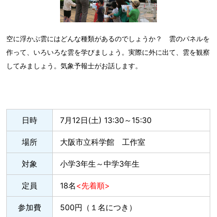
空に浮かぶ雲にはどんな種類があるのでしょうか？ 雲のパネルを
作って、いろいろな雲を学びましょう。実際に外に出て、雲を観察
してみましょう。気象予報士がお話します。
日時
7月12日(土) 13:30～15:30
場所
大阪市立科学館 工作室
対象
小学3年生～中学3年生
定員
18名
<先着順>
参加費
500円（１名につき）