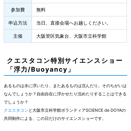
参加費
無料
申込方法
当日、直接会場へお越しください。
主催
大阪管区気象台、大阪市立科学館
クエスタコン特別サイエンスショー
「浮力/Buoyancy」
あるものは水に浮いたり、またあるものは沈んだり。そのちがいは
なんでしょうか？自由自在に浮かせたり沈めたりすることはできる
でしょうか？
クエスタコン
と大阪市立科学館ボランティアSCIENCE de DOYAの
共同制作による、この日だけのサイエンスショーです。