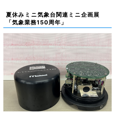
夏休みミニ気象台関連ミニ企画展
「気象業務150周年」