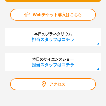
Webチケット購入はこちら
本日のプラネタリウム
担当スタッフはコチラ
本日のサイエンスショー
担当スタッフはコチラ
アクセス