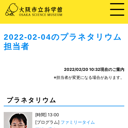
2022-02-04のプラネタリウム
担当者
2022/02/20 10:32
現在のご案内
※担当者が変更になる場合があります。
プラネタリウム
[時間] 13:00
[プログラム]
ファミリータイム