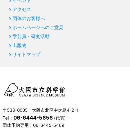
イベント
アクセス
団体のお客様へ
ホームページへのご意見
学芸員・研究活動
出版物
サイトマップ
〒530-0005 大阪市北区中之島4-2-1
06-6444-5656
Tel：
(代表)
団体予約専用：
06-6445-5489