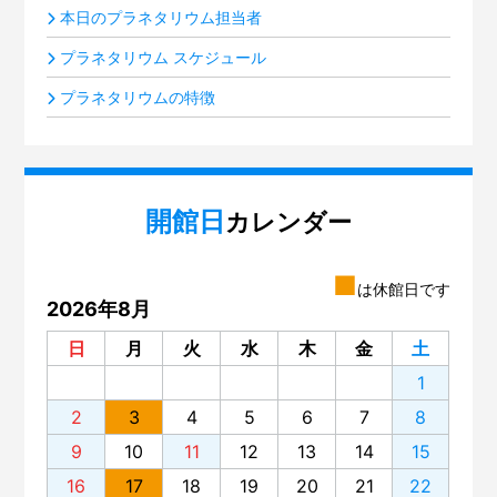
本日のプラネタリウム担当者
プラネタリウム スケジュール
プラネタリウムの特徴
開館日
カレンダー
■
は休館日です
2026年8月
日
月
火
水
木
金
土
1
2
3
4
5
6
7
8
9
10
11
12
13
14
15
16
17
18
19
20
21
22