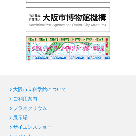
大阪市立科学館について
ご利用案内
プラネタリウム
展示場
サイエンスショー