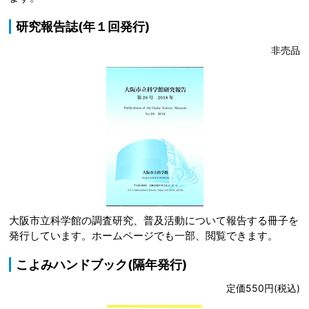
研究報告誌(年１回発行)
非売品
大阪市立科学館の調査研究、普及活動について報告する冊子を
発行しています。ホームページでも一部、閲覧できます。
こよみハンドブック(隔年発行)
定価550円(税込)