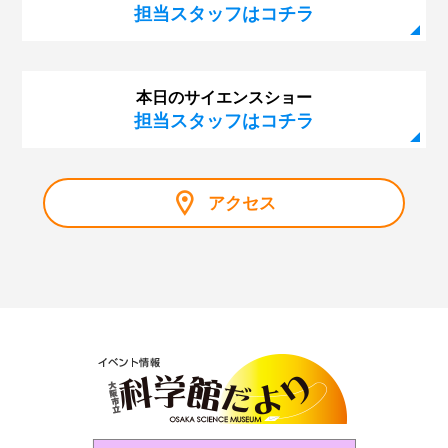
担当スタッフはコチラ
本日のサイエンスショー
担当スタッフはコチラ
アクセス