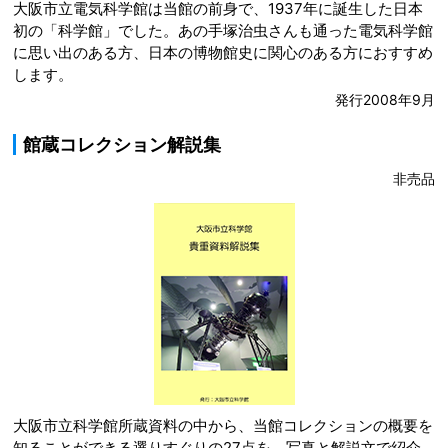
大阪市立電気科学館は当館の前身で、1937年に誕生した日本
初の「科学館」でした。あの手塚治虫さんも通った電気科学館
に思い出のある方、日本の博物館史に関心のある方におすすめ
します。
発行2008年9月
館蔵コレクション解説集
非売品
大阪市立科学館所蔵資料の中から、当館コレクションの概要を
知ることができる選りすぐりの27点を、写真と解説文で紹介