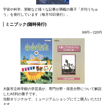
宇宙や科学、実験など様々な記事が満載の冊子「月刊うちゅ
う」を発行しています（毎月10日発行）。
ミニブック(随時発行)
99円～220円
大阪市立科学館の学芸員が、専門分野・得意分野について解説
したA5判の冊子です。
当館オリジナルで、ミュージアムショップにてご購入いただけ
ます。