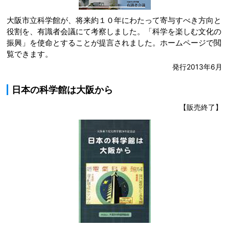
大阪市立科学館が、将来約１０年にわたって寄与すべき方向と
役割を、有識者会議にて考察しました。「科学を楽しむ文化の
振興」を使命とすることが提言されました。ホームページで閲
覧できます。
発行2013年6月
日本の科学館は大阪から
【販売終了】