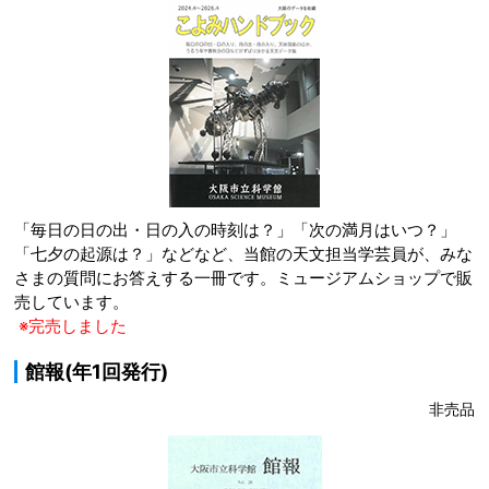
「毎日の日の出・日の入の時刻は？」「次の満月はいつ？」
「七夕の起源は？」などなど、当館の天文担当学芸員が、みな
さまの質問にお答えする一冊です。ミュージアムショップで販
売しています。
※完売しました
館報(年1回発行)
非売品