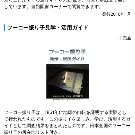
しています。当館図書コーナーで閲覧できます。
発行2016年1月
フーコー振り子見学・活用ガイド
非売品
フーコー振り子は、1851年に地球の自転を証明する実験とし
て行われたものです。この振り子を楽しみ、学び、活用するガ
イドとして調査結果をまとめたものです。日本全国のフーコー
振り子の所在地リスト付き。