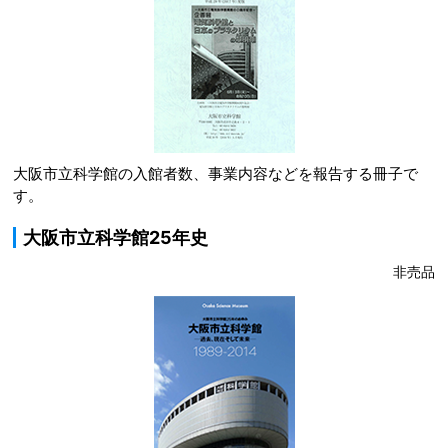
大阪市立科学館の入館者数、事業内容などを報告する冊子で
す。
大阪市立科学館25年史
非売品