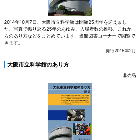
2014年10月7日、大阪市立科学館は開館25周年を迎えまし
た。写真で振り返る25年のあゆみ、入場者数の推移、これか
らのあり方などをまとめています。当館図書コーナーで閲覧で
きます。
発行2015年2月
大阪市立科学館のあり方
非売品