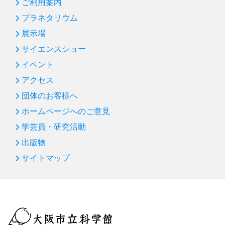
ご利用案内
プラネタリウム
展示場
サイエンスショー
イベント
アクセス
団体のお客様へ
ホームページへのご意見
学芸員・研究活動
出版物
サイトマップ