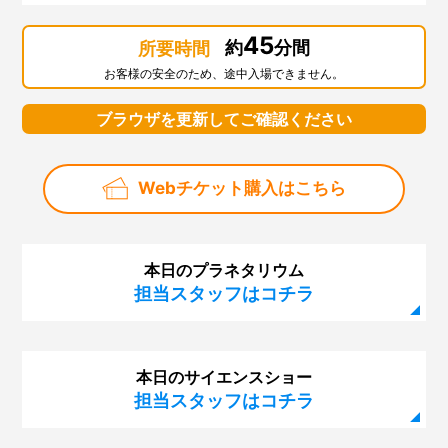
45
約
分間
所要時間
お客様の安全のため、途中入場できません。
ブラウザを更新してご確認ください
Webチケット購入はこちら
本日のプラネタリウム
担当スタッフはコチラ
本日のサイエンスショー
担当スタッフはコチラ