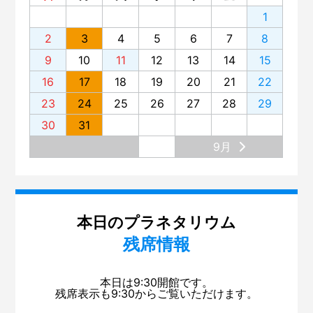
1
2
3
4
5
6
7
8
9
10
11
12
13
14
15
16
17
18
19
20
21
22
23
24
25
26
27
28
29
30
31
9月
本日のプラネタリウム
残席情報
本日は9:30開館です。
残席表示も9:30からご覧いただけます。