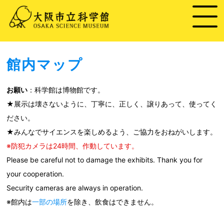
館内マップ
お願い
：科学館は博物館です。
★展示は壊さないように、丁寧に、正しく、譲りあって、使ってく
ださい。
★みんなでサイエンスを楽しめるよう、ご協力をおねがいします。
※防犯カメラは24時間、作動しています。
Please be careful not to damage the exhibits. Thank you for
your cooperation.
Security cameras are always in operation.
※館内は
一部の場所
を除き、飲食はできません。