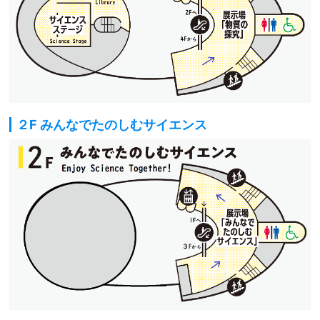
２F みんなでたのしむサイエンス