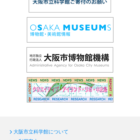
大阪市立科学館について