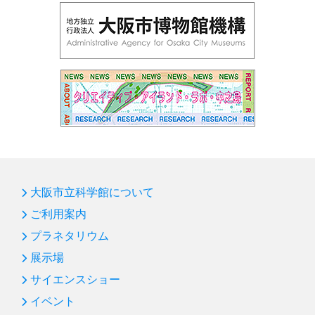
大阪市立科学館について
ご利用案内
プラネタリウム
展示場
サイエンスショー
イベント