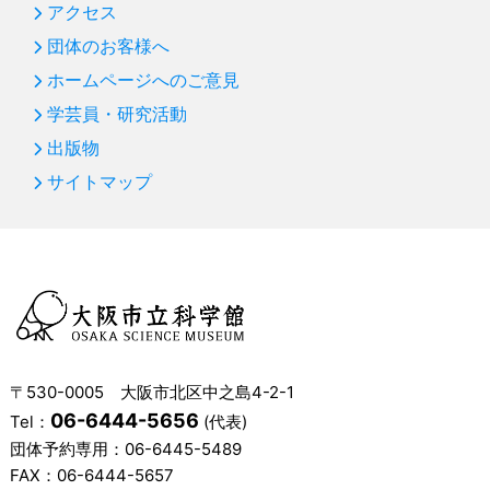
アクセス
団体のお客様へ
ホームページへのご意見
学芸員・研究活動
出版物
サイトマップ
〒530-0005 大阪市北区中之島4-2-1
06-6444-5656
Tel：
(代表)
団体予約専用：
06-6445-5489
FAX：06-6444-5657