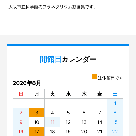
大阪市立科学館のプラネタリウム動画集です。
開館日
カレンダー
■
は休館日です
2026年8月
日
月
火
水
木
金
土
1
2
3
4
5
6
7
8
9
10
11
12
13
14
15
16
17
18
19
20
21
22