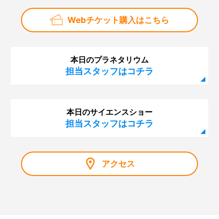
Webチケット購入はこちら
本日のプラネタリウム
担当スタッフはコチラ
本日のサイエンスショー
担当スタッフはコチラ
アクセス