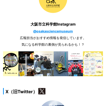
大阪市立科学館Instagram
@osakasciencemuseum
広報担当がおすすめ情報を発信しています。
気になる科学館の裏側が見られるかも！？
X（旧Twitter）