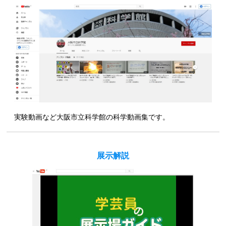
実験動画など大阪市立科学館の科学動画集です。
展示解説