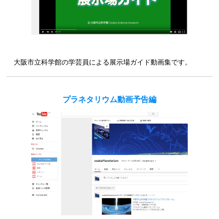
大阪市立科学館の学芸員による展示場ガイド動画集です。
プラネタリウム動画予告編