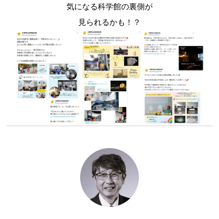
気になる科学館の裏側が
見られるかも！？