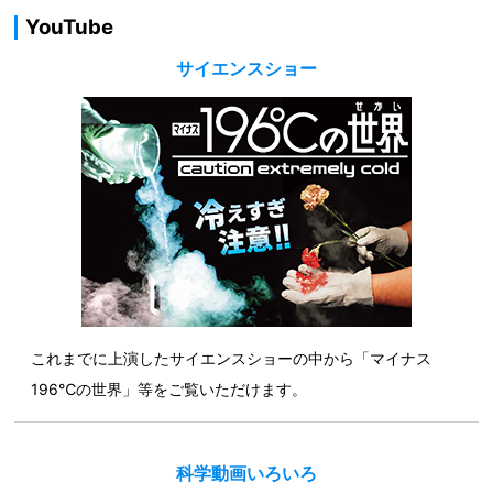
YouTube
サイエンスショー
これまでに上演したサイエンスショーの中から「マイナス
196℃の世界」等をご覧いただけます。
科学動画いろいろ