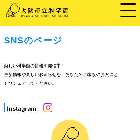
SNSのページ
楽しい科学館の情報を発信中！
最新情報や楽しいお知らせを、あなたのご家族やお友達と
ぜひシェアしてください。
Instagram