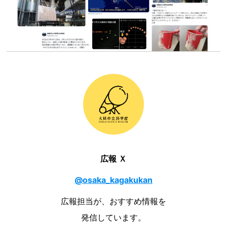
広報 Ｘ
@osaka_kagakukan
広報担当が、おすすめ情報を
発信しています。