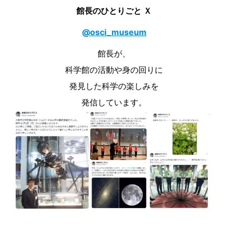
館長のひとりごと Ｘ
@osci_museum
館長が、
科学館の活動や身の回りに
発見した科学の楽しみを
発信しています。