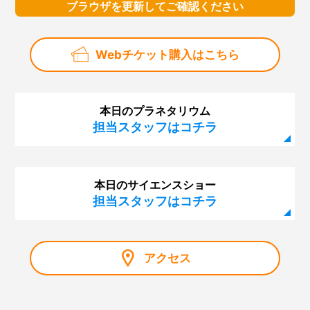
ブラウザを更新してご確認ください
Webチケット購入はこちら
本日のプラネタリウム
担当スタッフはコチラ
本日のサイエンスショー
担当スタッフはコチラ
アクセス