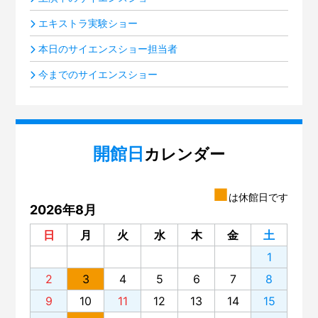
エキストラ実験ショー
本日のサイエンスショー担当者
今までのサイエンスショー
開館日
カレンダー
■
は休館日です
2026年8月
日
月
火
水
木
金
土
1
2
3
4
5
6
7
8
9
10
11
12
13
14
15