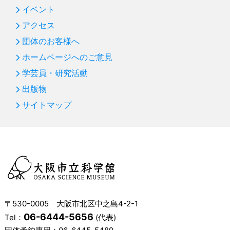
イベント
アクセス
団体のお客様へ
ホームページへのご意見
学芸員・研究活動
出版物
サイトマップ
〒530-0005 大阪市北区中之島4-2-1
06-6444-5656
Tel：
(代表)