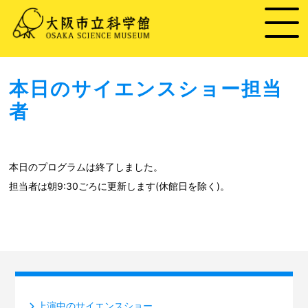
本日のサイエンスショー担当
者
本日のプログラムは終了しました。
担当者は朝9:30ごろに更新します(休館日を除く)。
上演中のサイエンスショー