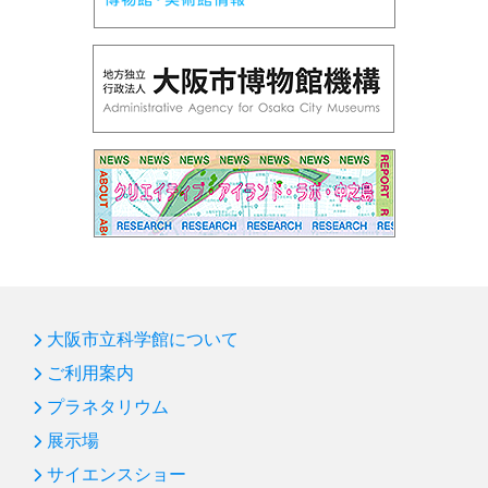
大阪市立科学館について
ご利用案内
プラネタリウム
展示場
サイエンスショー