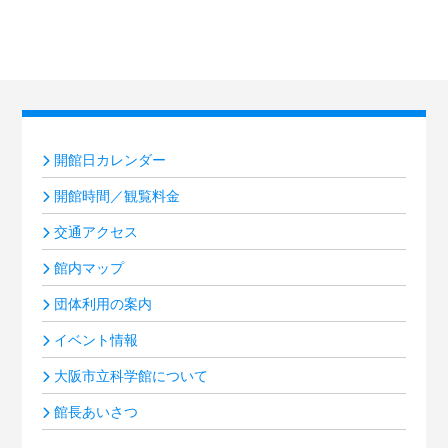
開館日カレンダー
開館時間／観覧料金
交通アクセス
館内マップ
団体利用の案内
イベント情報
大阪市立科学館について
館長あいさつ