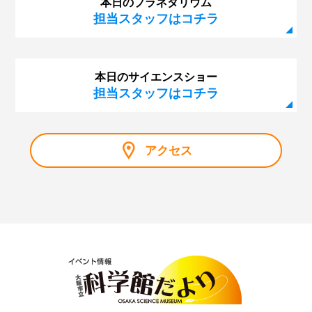
本日のプラネタリウム
担当スタッフはコチラ
本日のサイエンスショー
担当スタッフはコチラ
アクセス