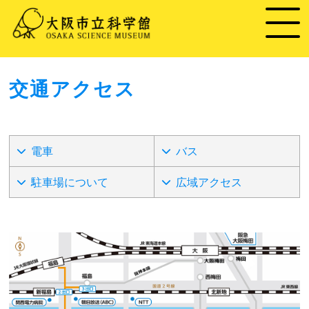
交通アクセス
電車
バス
駐車場について
広域アクセス