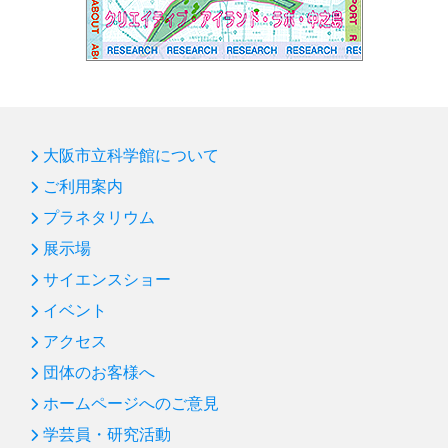
大阪市立科学館について
ご利用案内
プラネタリウム
展示場
サイエンスショー
イベント
アクセス
団体のお客様へ
ホームページへのご意見
学芸員・研究活動