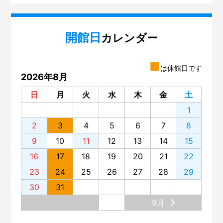
開館日
カレンダー
■
は休館日です
2026年8月
日
月
火
水
木
金
土
1
2
3
4
5
6
7
8
9
10
11
12
13
14
15
16
17
18
19
20
21
22
23
24
25
26
27
28
29
30
31
9月