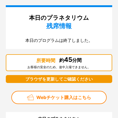
本日のプラネタリウム
残席情報
本日のプログラムは終了しました。
45
約
分間
所要時間
お客様の安全のため、途中入場できません。
ブラウザを更新してご確認ください
Webチケット購入はこちら