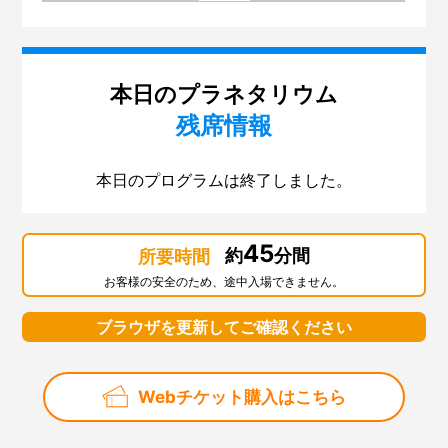
本日のプラネタリウム
残席情報
本日のプログラムは終了しました。
45
約
分間
所要時間
お客様の安全のため、途中入場できません。
ブラウザを更新してご確認ください
Webチケット購入はこちら