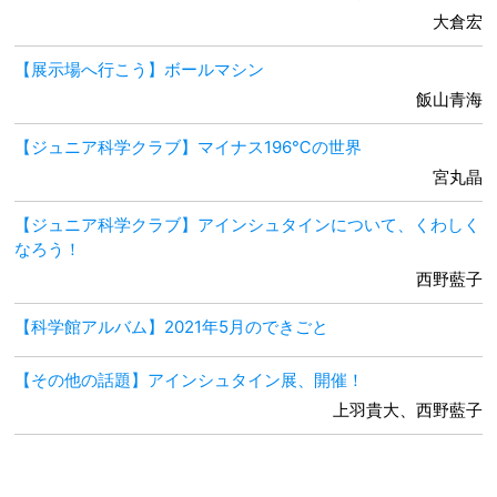
大倉宏
【展示場へ行こう】ボールマシン
飯山青海
【ジュニア科学クラブ】マイナス196℃の世界
宮丸晶
【ジュニア科学クラブ】アインシュタインについて、くわしく
なろう！
西野藍子
【科学館アルバム】2021年5月のできごと
【その他の話題】アインシュタイン展、開催！
上羽貴大、西野藍子