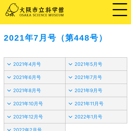
2021年7月号（第448号）
2021年4月号
2021年5月号
2021年6月号
2021年7月号
2021年8月号
2021年9月号
2021年10月号
2021年11月号
2021年12月号
2022年1月号
2022年2月号