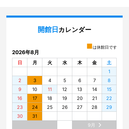
開館日
カレンダー
■
は休館日です
2026年8月
日
月
火
水
木
金
土
1
2
3
4
5
6
7
8
9
10
11
12
13
14
15
16
17
18
19
20
21
22
23
24
25
26
27
28
29
30
31
9月