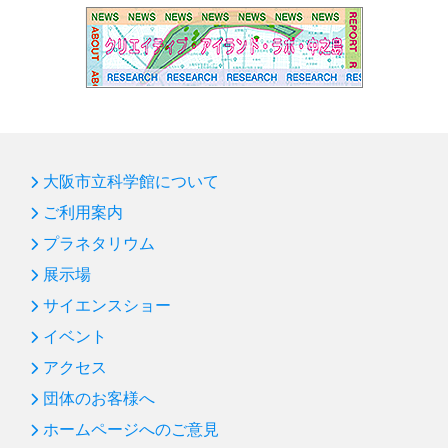
大阪市立科学館について
ご利用案内
プラネタリウム
展示場
サイエンスショー
イベント
アクセス
団体のお客様へ
ホームページへのご意見