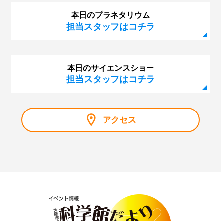
本日のプラネタリウム
担当スタッフはコチラ
本日のサイエンスショー
担当スタッフはコチラ
アクセス