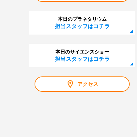
本日のプラネタリウム
担当スタッフはコチラ
本日のサイエンスショー
担当スタッフはコチラ
アクセス