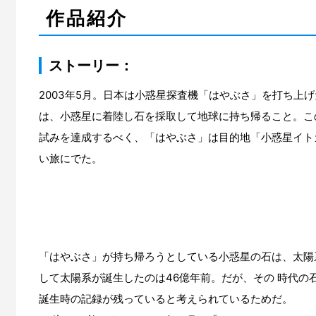
作品紹介
ストーリー：
2003年5月。日本は小惑星探査機「はやぶさ」を打ち上
は、小惑星に着陸し石を採取して地球に持ち帰ること。こ
試みを達成するべく、「はやぶさ」は目的地「小惑星イト
い旅にでた。
「はやぶさ」が持ち帰ろうとしている小惑星の石は、太陽
して太陽系が誕生したのは46億年前。だが、その 時代
誕生時の記録が残っていると考えられているためだ。