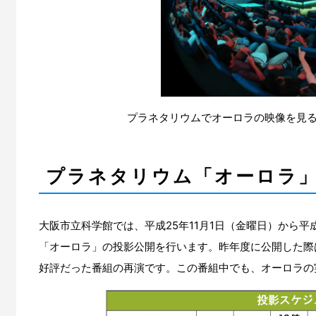
プラネタリウムでオーロラの映像を見
プラネタリウム「オーロラ
大阪市立科学館では、平成25年11月1日（金曜日）から平
「オーロラ」の投影公開を行います。昨年度に公開した際は
好評だった番組の再演です。この番組中でも、オーロラの