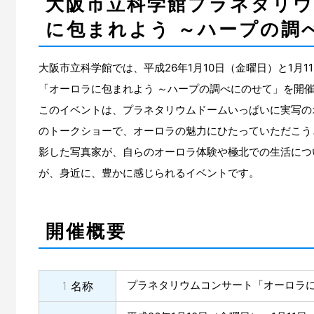
大阪市立科学館プラネタリ
に包まれよう ～ハープの調
大阪市立科学館では、平成26年1月10日（金曜日）と1月
「オーロラに包まれよう ～ハープの調べにのせて」を開
このイベントは、プラネタリウムドームいっぱいに実写の
のトークショーで、オーロラの魅力にひたっていただこう
影した写真家が、自らのオーロラ体験や極北での生活につ
が、身近に、豊かに感じられるイベントです。
開催概要
プラネタリウムコンサート「オーロラに
1 名称