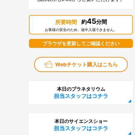
45
約
分間
所要時間
お客様の安全のため、途中入場できません。
ブラウザを更新してご確認ください
Webチケット購入はこちら
本日のプラネタリウム
担当スタッフはコチラ
本日のサイエンスショー
担当スタッフはコチラ