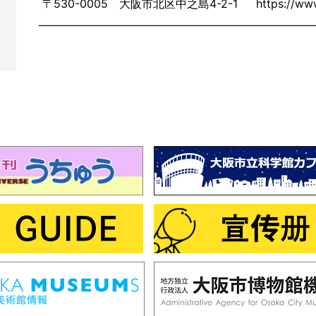
〒530-0005 大阪市北区中之島4-2-1 https://www.s
――――――――――――――――――――――――――