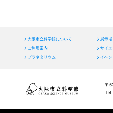
大阪市立科学館について
展示場
ご利用案内
サイエ
プラネタリウム
イベン
〒5
Tel