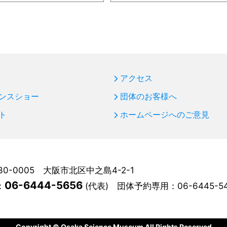
アクセス
ンスショー
団体のお客様へ
ト
ホームページへのご意見
30-0005 大阪市北区中之島4-2-1
06-6444-5656
：
(代表)
団体予約専用：
06-6445-5
Copyright © Osaka Science Museum All Rights Reserved