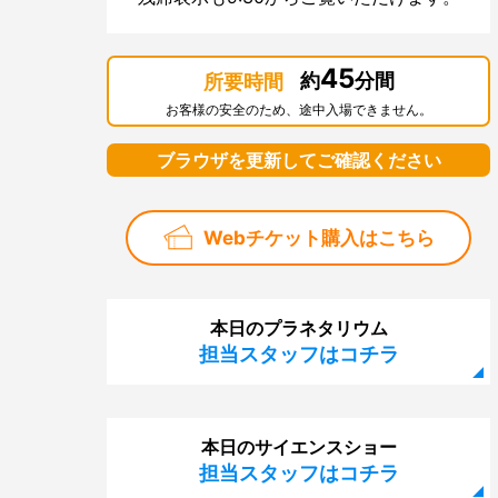
45
約
分間
所要時間
お客様の安全のため、途中入場できません。
ブラウザを更新してご確認ください
Webチケット購入はこちら
本日のプラネタリウム
担当スタッフはコチラ
本日のサイエンスショー
担当スタッフはコチラ