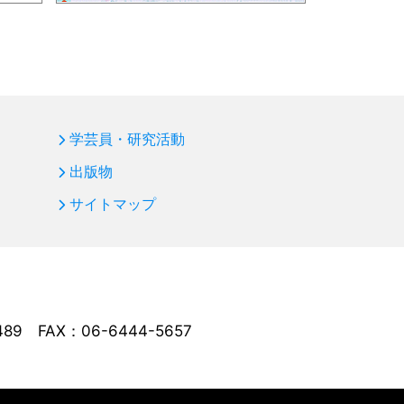
学芸員・研究活動
出版物
サイトマップ
489
FAX：06-6444-5657