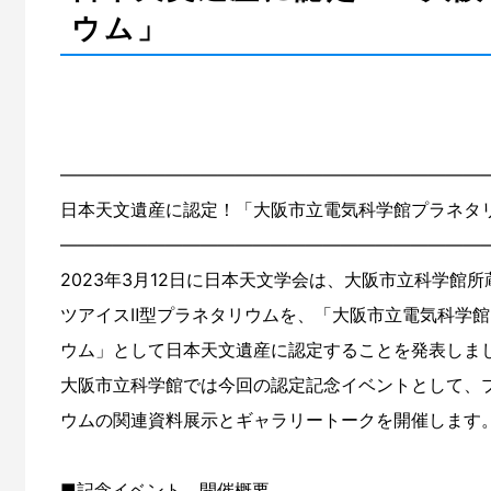
ウム」
――――――――――――――――――――――――
日本天文遺産に認定！「大阪市立電気科学館プラネタ
――――――――――――――――――――――――
2023年3月12日に日本天文学会は、大阪市立科学館
ツアイスⅡ型プラネタリウムを、「大阪市立電気科学
ウム」として日本天文遺産に認定することを発表しま
大阪市立科学館では今回の認定記念イベントとして、
ウムの関連資料展示とギャラリートークを開催します
■記念イベント 開催概要