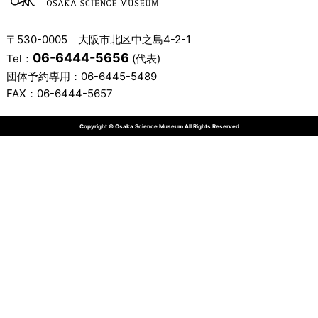
〒530-0005 大阪市北区中之島4-2-1
06-6444-5656
Tel：
(代表)
団体予約専用：
06-6445-5489
FAX：06-6444-5657
Copyright © Osaka Science Museum All Rights Reserved