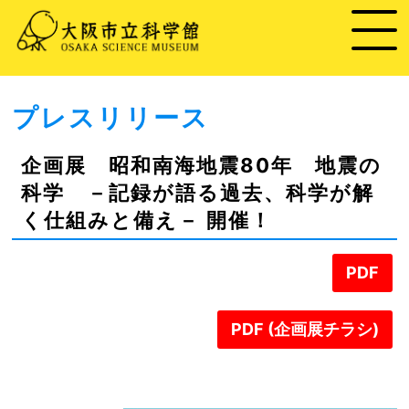
プレスリリース
企画展 昭和南海地震80年 地震の
科学 －記録が語る過去、科学が解
く仕組みと備え－ 開催！
PDF
PDF (企画展チラシ)