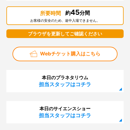
45
約
分間
所要時間
お客様の安全のため、途中入場できません。
ブラウザを更新してご確認ください
Webチケット購入はこちら
本日のプラネタリウム
担当スタッフはコチラ
本日のサイエンスショー
担当スタッフはコチラ