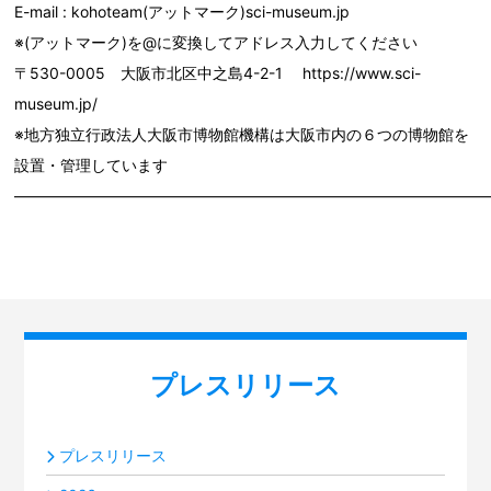
E-mail : kohoteam(アットマーク)sci-museum.jp
※(アットマーク)を@に変換してアドレス入力してください
〒530-0005 大阪市北区中之島4-2-1 https://www.sci-
museum.jp/
※地方独立行政法人大阪市博物館機構は大阪市内の６つの博物館を
設置・管理しています
―――――――――――――――――――――――――――――――
プレスリリース
プレスリリース