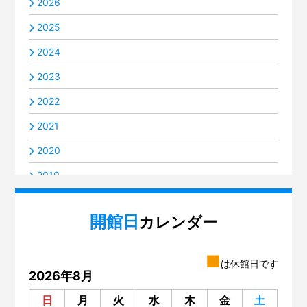
2026
2025
2024
2023
2022
2021
2020
2019
2018
開館日
カレンダー
2017
2016
■
は休館日です
2014
2026年8月
2013
日
月
火
水
木
金
土