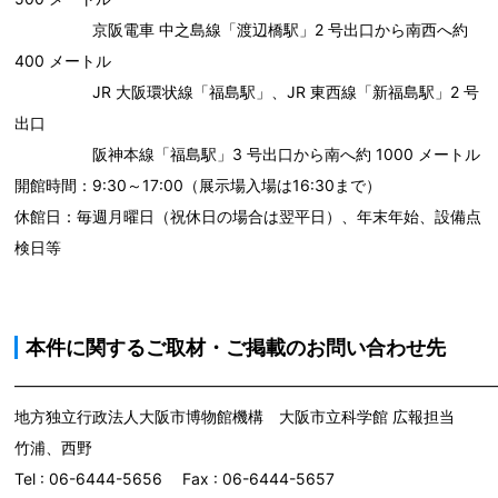
京阪電車 中之島線「渡辺橋駅」2 号出口から南西へ約
400 メートル
JR 大阪環状線「福島駅」、JR 東西線「新福島駅」2 号
出口
阪神本線「福島駅」3 号出口から南へ約 1000 メートル
開館時間：9:30～17:00（展示場入場は16:30まで）
休館日：毎週月曜日（祝休日の場合は翌平日）、年末年始、設備点
検日等
本件に関するご取材・ご掲載のお問い合わせ先
―――――――――――――――――――――――――――――――
地方独立行政法人大阪市博物館機構 大阪市立科学館 広報担当
竹浦、西野
Tel : 06-6444-5656 Fax : 06-6444-5657