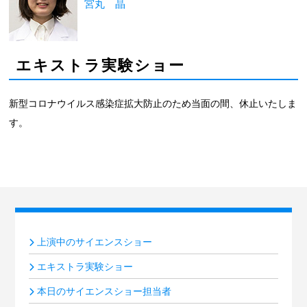
宮丸 晶
エキストラ実験ショー
新型コロナウイルス感染症拡大防止のため当面の間、休止いたしま
す。
上演中のサイエンスショー
エキストラ実験ショー
本日のサイエンスショー担当者