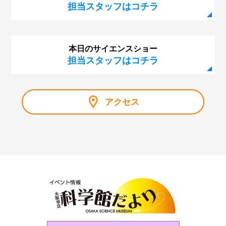
担当スタッフはコチラ
本日のサイエンスショー
担当スタッフはコチラ
アクセス