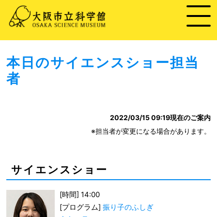
本日のサイエンスショー担当
者
2022/03/15 09:19
現在のご案内
※担当者が変更になる場合があります。
サイエンスショー
[時間] 14:00
[プログラム]
振り子のふしぎ