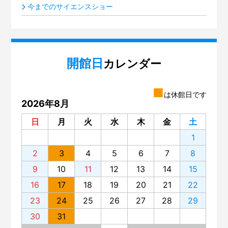
今までのサイエンスショー
開館日
カレンダー
■
は休館日です
2026年8月
日
月
火
水
木
金
土
1
2
3
4
5
6
7
8
9
10
11
12
13
14
15
16
17
18
19
20
21
22
23
24
25
26
27
28
29
30
31