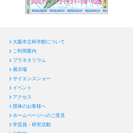
大阪市立科学館について
ご利用案内
プラネタリウム
展示場
サイエンスショー
イベント
アクセス
団体のお客様へ
ホームページへのご意見
学芸員・研究活動