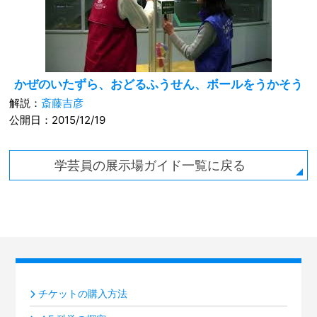
かぜのいたずら、おどるふうせん、ボールをうかそう
解説：
斎藤吉彦
公開日：2015/12/19
学芸員の展示場ガイド一覧に戻る
チケットの購入方法