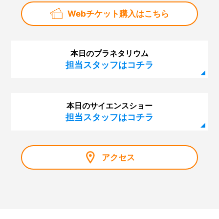
Webチケット購入はこちら
本日のプラネタリウム
担当スタッフはコチラ
本日のサイエンスショー
担当スタッフはコチラ
アクセス