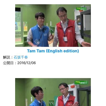
Tam Tam (English edition)
解説：
石坂千春
公開日：2016/12/06