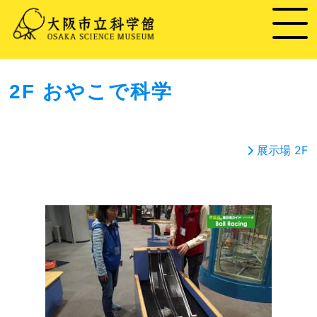
2F おやこで科学
展示場 2F