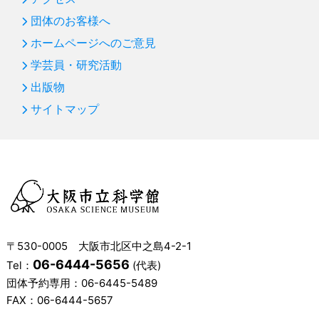
団体のお客様へ
ホームページへのご意見
学芸員・研究活動
出版物
サイトマップ
〒530-0005 大阪市北区中之島4-2-1
06-6444-5656
Tel：
(代表)
団体予約専用：
06-6445-5489
FAX：06-6444-5657