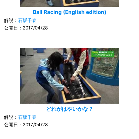
Ball Racing (English edition)
解説：
石坂千春
公開日：2017/04/28
どれがはやいかな？
解説：
石坂千春
公開日：2017/04/28