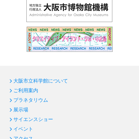
大阪市立科学館について
ご利用案内
プラネタリウム
展示場
サイエンスショー
イベント
アクセス