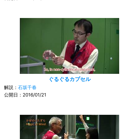
ぐるぐるカプセル
解説：
石坂千春
公開日：2016/01/21