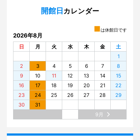
開館日
カレンダー
■
は休館日です
2026年8月
日
月
火
水
木
金
土
1
2
3
4
5
6
7
8
9
10
11
12
13
14
15
16
17
18
19
20
21
22
23
24
25
26
27
28
29
30
31
9月