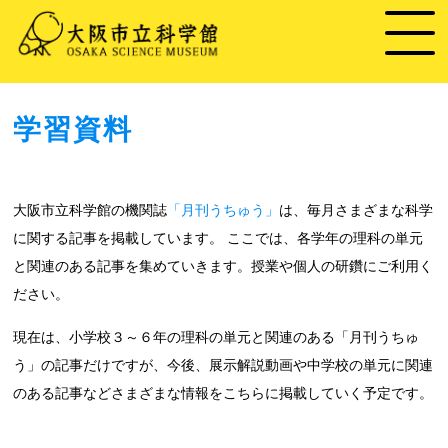
学習資料
大阪市立科学館の機関誌
「月刊うちゅう」
は、毎月さまざまな科学
に関する記事を掲載しています。 ここでは、各学年の理科の単元
と関連のある記事を集めていきます。授業や個人の研鑽にご利用く
ださい。
現在は、小学校３～６年の理科の単元と関連のある「月刊うちゅ
う」の記事だけですが、今後、展示解説動画や中学校の単元に関連
のある記事などさまざまな情報をこちらに掲載していく予定です。