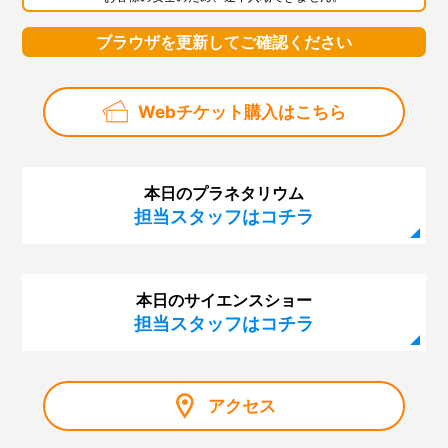
ブラウザを更新してご確認ください
Webチケット購入はこちら
本日のプラネタリウム
担当スタッフはコチラ
本日のサイエンスショー
担当スタッフはコチラ
アクセス