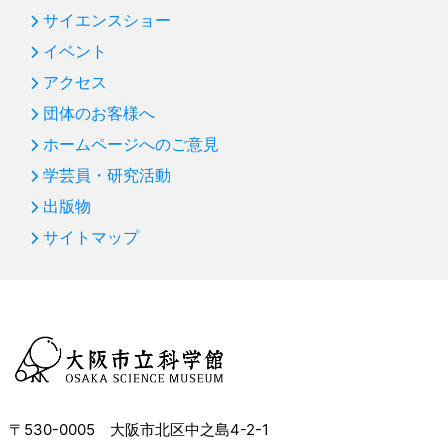
サイエンスショー
イベント
アクセス
団体のお客様へ
ホームページへのご意見
学芸員・研究活動
出版物
サイトマップ
〒530-0005 大阪市北区中之島4-2-1