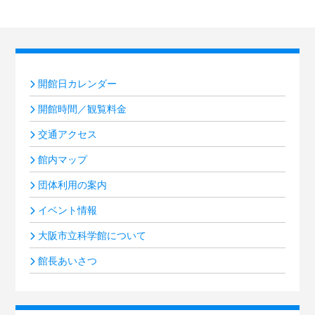
開館日カレンダー
開館時間／観覧料金
交通アクセス
館内マップ
団体利用の案内
イベント情報
大阪市立科学館について
館長あいさつ