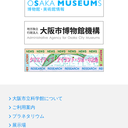
大阪市立科学館について
ご利用案内
プラネタリウム
展示場