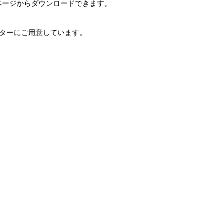
ページからダウンロードできます。
ンターにご用意しています。