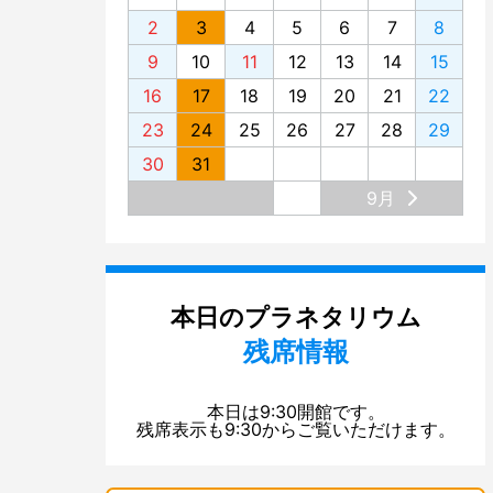
2
3
4
5
6
7
8
9
10
11
12
13
14
15
16
17
18
19
20
21
22
23
24
25
26
27
28
29
30
31
9月
本日のプラネタリウム
残席情報
本日は9:30開館です。
残席表示も9:30からご覧いただけます。