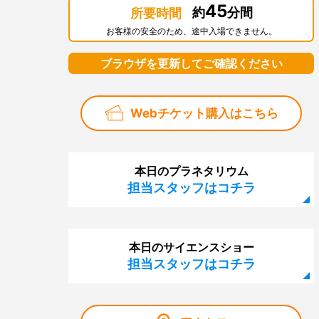
45
約
分間
所要時間
お客様の安全のため、途中入場できません。
ブラウザを更新してご確認ください
Webチケット購入はこちら
本日のプラネタリウム
担当スタッフはコチラ
本日のサイエンスショー
担当スタッフはコチラ