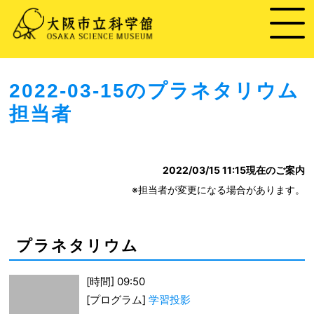
2022-03-15のプラネタリウム
担当者
2022/03/15 11:15
現在のご案内
※担当者が変更になる場合があります。
プラネタリウム
[時間] 09:50
[プログラム]
学習投影