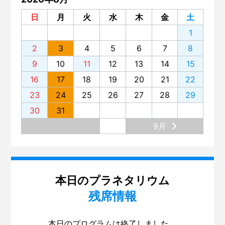
日
月
火
水
木
金
土
1
2
3
4
5
6
7
8
9
10
11
12
13
14
15
16
17
18
19
20
21
22
23
24
25
26
27
28
29
30
31
9月
本日のプラネタリウム
残席情報
本日のプログラムは終了しました。