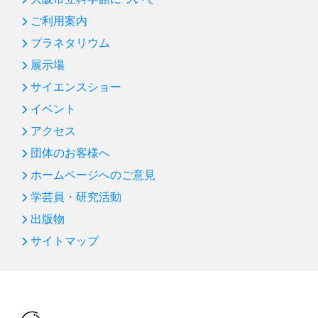
ご利用案内
プラネタリウム
展示場
サイエンスショー
イベント
アクセス
団体のお客様へ
ホームページへのご意見
学芸員・研究活動
出版物
サイトマップ