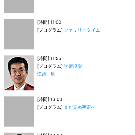
[時間] 11:00
[プログラム]
ファミリータイム
[時間] 11:55
[プログラム]
学習投影
江越 航
[時間] 13:00
[プログラム]
まだ見ぬ宇宙へ