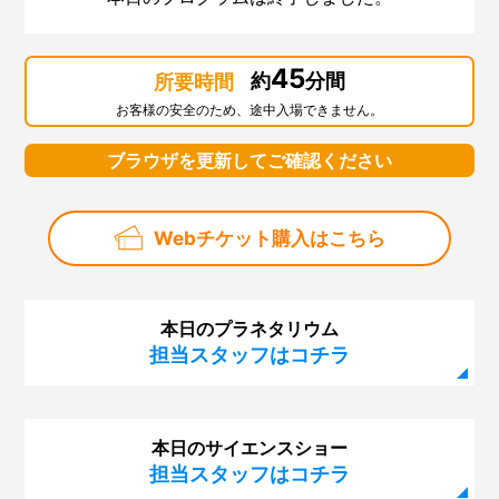
45
約
分間
所要時間
お客様の安全のため、途中入場できません。
ブラウザを更新してご確認ください
Webチケット購入はこちら
本日のプラネタリウム
担当スタッフはコチラ
本日のサイエンスショー
担当スタッフはコチラ