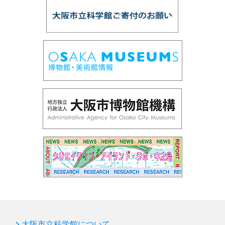
大阪市立科学館について