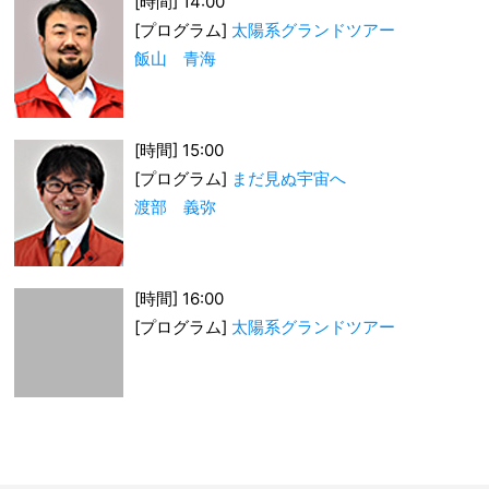
[時間] 14:00
[プログラム]
太陽系グランドツアー
飯山 青海
[時間] 15:00
[プログラム]
まだ見ぬ宇宙へ
渡部 義弥
[時間] 16:00
[プログラム]
太陽系グランドツアー