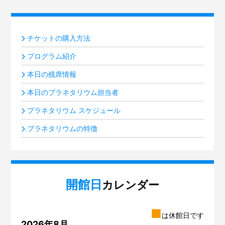
チケットの購入方法
プログラム紹介
本日の残席情報
本日のプラネタリウム担当者
プラネタリウム スケジュール
プラネタリウムの特徴
開館日
カレンダー
■
は休館日です
2026年8月