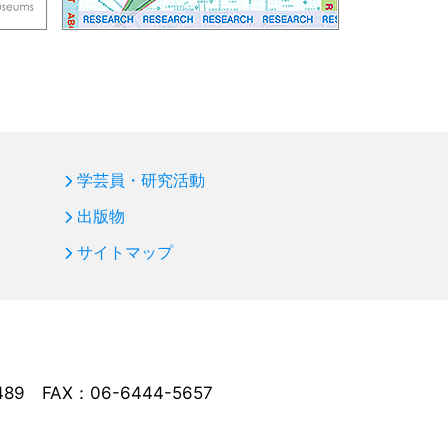
学芸員・研究活動
出版物
サイトマップ
489
FAX：06-6444-5657