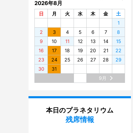
2026年8月
日
月
火
水
木
金
土
1
2
3
4
5
6
7
8
9
10
11
12
13
14
15
16
17
18
19
20
21
22
23
24
25
26
27
28
29
30
31
9月
本日のプラネタリウム
残席情報