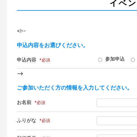
イベン
<!--
申込内容をお選びください。
参加申込
申込内容
-->
ご参加いただく方の情報を入力してください。
お名前
ふりがな