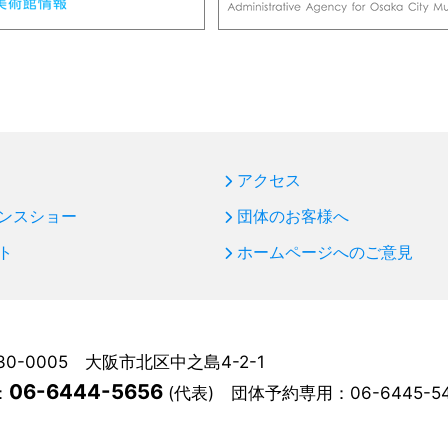
アクセス
ンスショー
団体のお客様へ
ト
ホームページへのご意見
30-0005 大阪市北区中之島4-2-1
06-6444-5656
：
(代表)
団体予約専用：
06-6445-5