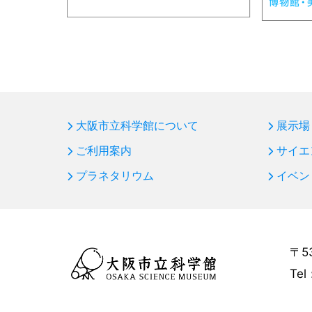
大阪市立科学館について
展示場
ご利用案内
サイエ
プラネタリウム
イベン
〒5
Tel