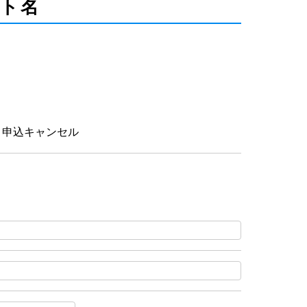
ト名
申込キャンセル