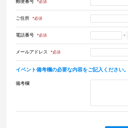
郵便番号
ご住所
電話番号
-
メールアドレス
イベント備考欄の必要な内容をご記入ください
備考欄