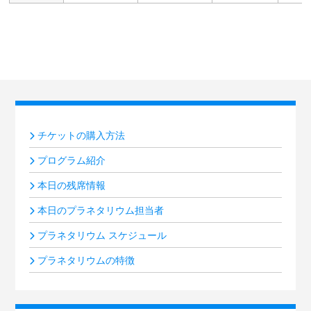
チケットの購入方法
プログラム紹介
本日の残席情報
本日のプラネタリウム担当者
プラネタリウム スケジュール
プラネタリウムの特徴