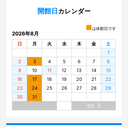
開館日
カレンダー
■
は休館日です
2026年8月
日
月
火
水
木
金
土
1
2
3
4
5
6
7
8
9
10
11
12
13
14
15
16
17
18
19
20
21
22
23
24
25
26
27
28
29
30
31
9月