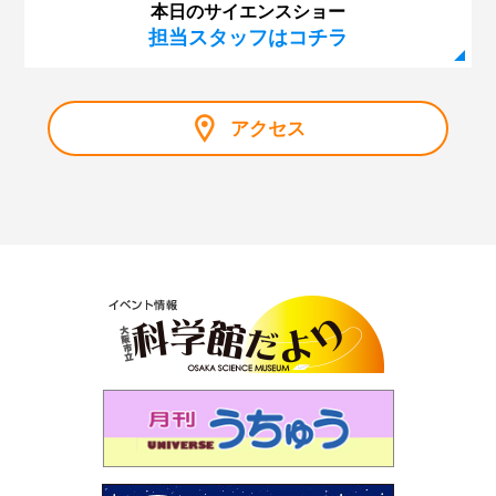
本日のサイエンスショー
担当スタッフはコチラ
アクセス