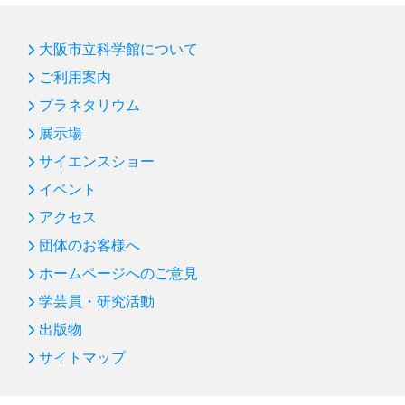
大阪市立科学館について
ご利用案内
プラネタリウム
展示場
サイエンスショー
イベント
アクセス
団体のお客様へ
ホームページへのご意見
学芸員・研究活動
出版物
サイトマップ