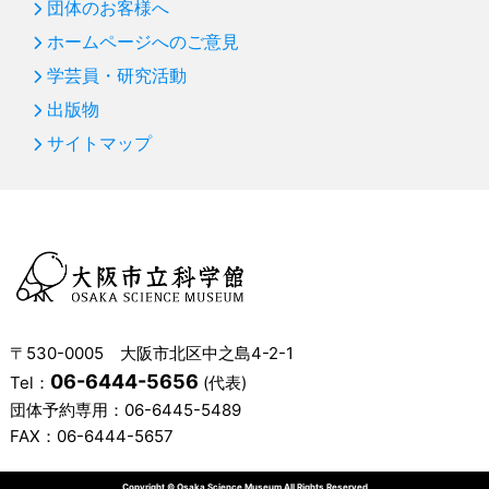
団体のお客様へ
ホームページへのご意見
学芸員・研究活動
出版物
サイトマップ
〒530-0005 大阪市北区中之島4-2-1
06-6444-5656
Tel：
(代表)
団体予約専用：
06-6445-5489
FAX：06-6444-5657
Copyright © Osaka Science Museum All Rights Reserved