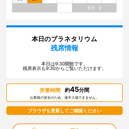
9月
本日のプラネタリウム
残席情報
本日は9:30開館です。
残席表示も9:30からご覧いただけます。
45
約
分間
所要時間
お客様の安全のため、途中入場できません。
ブラウザを更新してご確認ください