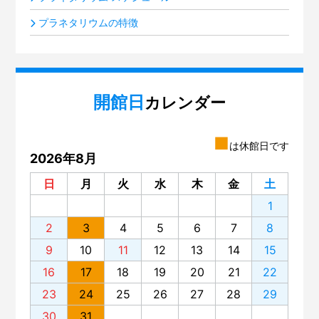
プラネタリウムの特徴
開館日
カレンダー
■
は休館日です
2026年8月
日
月
火
水
木
金
土
1
2
3
4
5
6
7
8
9
10
11
12
13
14
15
16
17
18
19
20
21
22
23
24
25
26
27
28
29
30
31