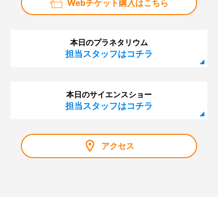
Webチケット購入はこちら
本日のプラネタリウム
担当スタッフはコチラ
本日のサイエンスショー
担当スタッフはコチラ
アクセス