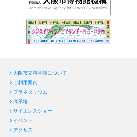
大阪市立科学館について
ご利用案内
プラネタリウム
展示場
サイエンスショー
イベント
アクセス