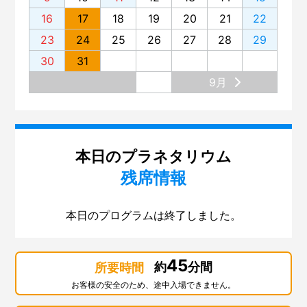
16
17
18
19
20
21
22
23
24
25
26
27
28
29
30
31
9月
本日のプラネタリウム
残席情報
本日のプログラムは終了しました。
45
約
分間
所要時間
お客様の安全のため、途中入場できません。