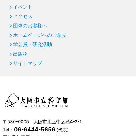
イベント
アクセス
団体のお客様へ
ホームページへのご意見
学芸員・研究活動
出版物
サイトマップ
〒530-0005 大阪市北区中之島4-2-1
06-6444-5656
Tel：
(代表)