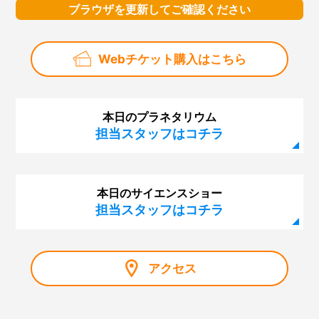
ブラウザを更新してご確認ください
Webチケット購入はこちら
本日のプラネタリウム
担当スタッフはコチラ
本日のサイエンスショー
担当スタッフはコチラ
アクセス