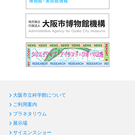
大阪市立科学館について
ご利用案内
プラネタリウム
展示場
サイエンスショー