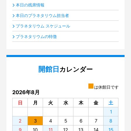
本日の残席情報
本日のプラネタリウム担当者
プラネタリウム スケジュール
プラネタリウムの特徴
開館日
カレンダー
■
は休館日です
2026年8月
日
月
火
水
木
金
土
1
2
3
4
5
6
7
8
9
10
11
12
13
14
15