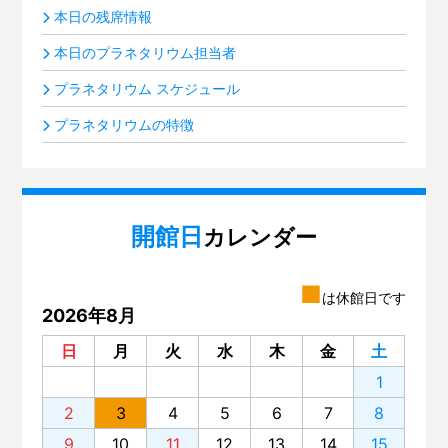
本日の残席情報
本日のプラネタリウム担当者
プラネタリウム スケジュール
プラネタリウムの特徴
開館日
カレンダー
■
は休館日です
2026年8月
日
月
火
水
木
金
土
1
2
3
4
5
6
7
8
9
10
11
12
13
14
15