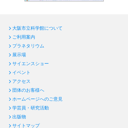
大阪市立科学館について
ご利用案内
プラネタリウム
展示場
サイエンスショー
イベント
アクセス
団体のお客様へ
ホームページへのご意見
学芸員・研究活動
出版物
サイトマップ