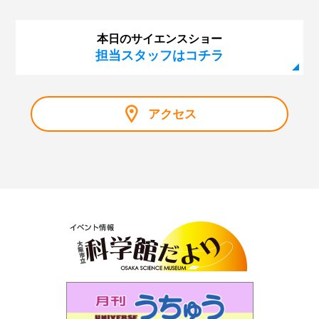
本日のサイエンスショー
担当スタッフはコチラ
アクセス