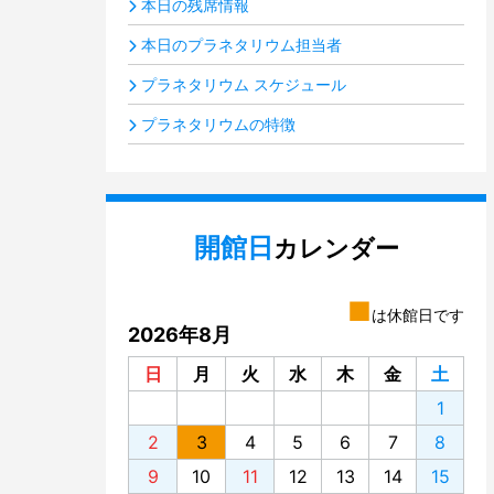
本日の残席情報
本日のプラネタリウム担当者
プラネタリウム スケジュール
プラネタリウムの特徴
開館日
カレンダー
■
は休館日です
2026年8月
日
月
火
水
木
金
土
1
2
3
4
5
6
7
8
9
10
11
12
13
14
15