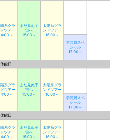
太陽系グラ
まだ見ぬ宇
太陽系グラ
ンドツアー
宙へ
ンドツアー
14:00～
15:00～
16:00～
学芸員スペ
シャル
17:00～
休館日
太陽系グラ
まだ見ぬ宇
太陽系グラ
ンドツアー
宙へ
ンドツアー
14:00～
15:00～
16:00～
学芸員スペ
シャル
17:00～
休館日
太陽系グラ
まだ見ぬ宇
太陽系グラ
ンドツアー
宙へ
ンドツアー
14:00～
15:00～
16:00～