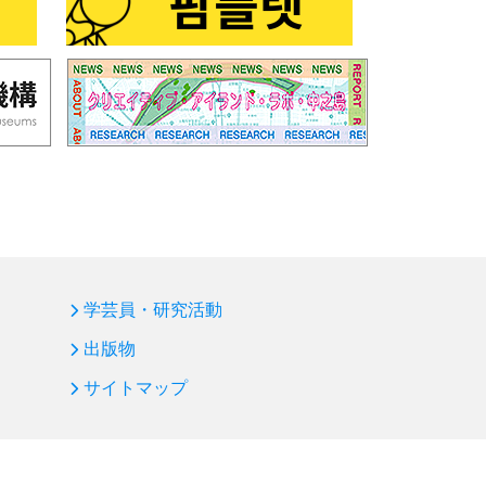
学芸員・研究活動
出版物
サイトマップ