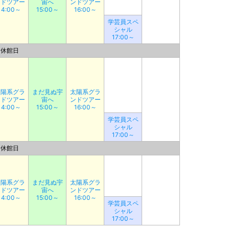
ンドツアー
宙へ
ンドツアー
14:00～
15:00～
16:00～
学芸員スペ
シャル
17:00～
休館日
太陽系グラ
まだ見ぬ宇
太陽系グラ
ンドツアー
宙へ
ンドツアー
14:00～
15:00～
16:00～
学芸員スペ
シャル
17:00～
休館日
太陽系グラ
まだ見ぬ宇
太陽系グラ
ンドツアー
宙へ
ンドツアー
14:00～
15:00～
16:00～
学芸員スペ
シャル
17:00～