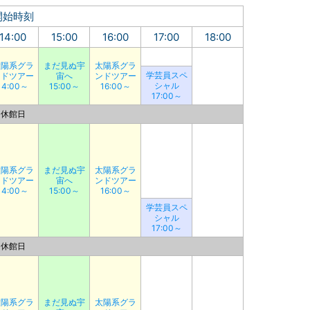
開始時刻
14:00
15:00
16:00
17:00
18:00
太陽系グラ
まだ見ぬ宇
太陽系グラ
学芸員スペ
ンドツアー
宙へ
ンドツアー
シャル
14:00～
15:00～
16:00～
17:00～
休館日
太陽系グラ
まだ見ぬ宇
太陽系グラ
ンドツアー
宙へ
ンドツアー
14:00～
15:00～
16:00～
学芸員スペ
シャル
17:00～
休館日
太陽系グラ
まだ見ぬ宇
太陽系グラ