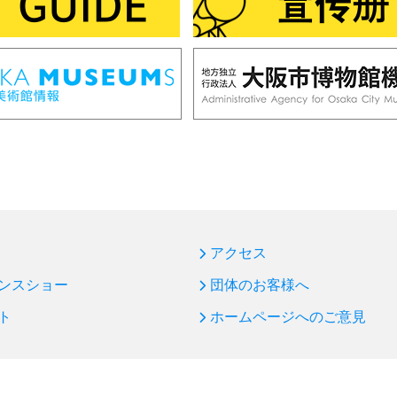
アクセス
ンスショー
団体のお客様へ
ト
ホームページへのご意見