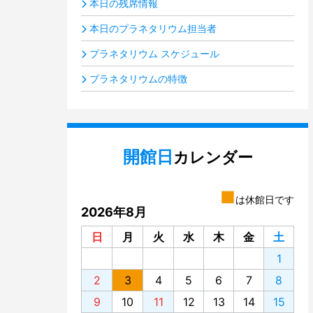
本日の残席情報
本日のプラネタリウム担当者
プラネタリウム スケジュール
プラネタリウムの特徴
開館日
カレンダー
■
は休館日です
2026年8月
日
月
火
水
木
金
土
1
2
3
4
5
6
7
8
9
10
11
12
13
14
15