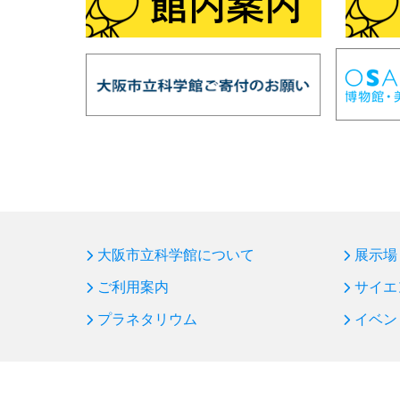
大阪市立科学館について
展示場
ご利用案内
サイエ
プラネタリウム
イベン