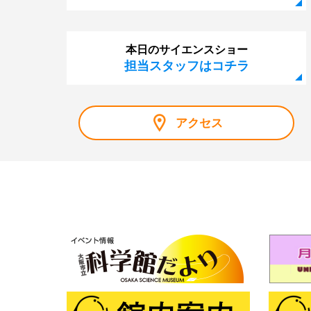
本日のサイエンスショー
担当スタッフはコチラ
アクセス