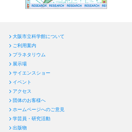
大阪市立科学館について
ご利用案内
プラネタリウム
展示場
サイエンスショー
イベント
アクセス
団体のお客様へ
ホームページへのご意見
学芸員・研究活動
出版物