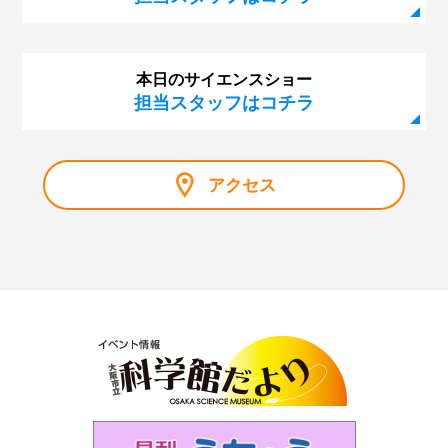
本日のサイエンスショー
担当スタッフはコチラ
アクセス