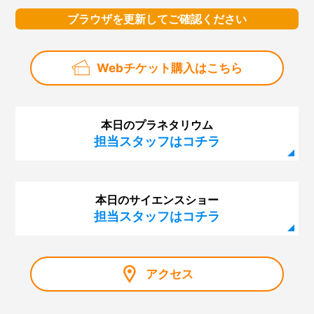
ブラウザを更新してご確認ください
Webチケット購入はこちら
本日のプラネタリウム
担当スタッフはコチラ
本日のサイエンスショー
担当スタッフはコチラ
アクセス