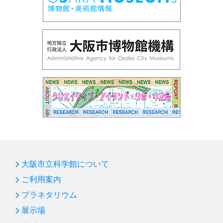
大阪市立科学館について
ご利用案内
プラネタリウム
展示場