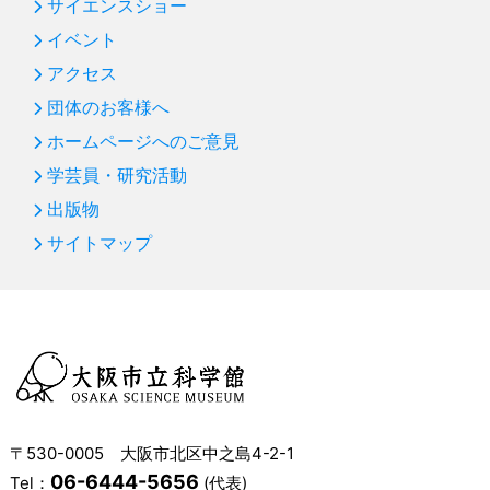
サイエンスショー
イベント
アクセス
団体のお客様へ
ホームページへのご意見
学芸員・研究活動
出版物
サイトマップ
〒530-0005 大阪市北区中之島4-2-1
06-6444-5656
Tel：
(代表)