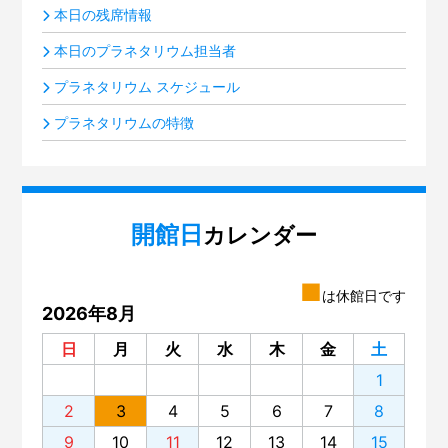
本日の残席情報
本日のプラネタリウム担当者
プラネタリウム スケジュール
プラネタリウムの特徴
開館日
カレンダー
■
は休館日です
2026年8月
日
月
火
水
木
金
土
1
2
3
4
5
6
7
8
9
10
11
12
13
14
15