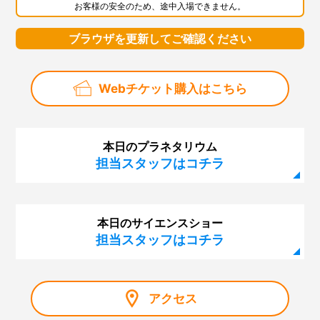
お客様の安全のため、途中入場できません。
ブラウザを更新してご確認ください
Webチケット購入はこちら
本日のプラネタリウム
担当スタッフはコチラ
本日のサイエンスショー
担当スタッフはコチラ
アクセス