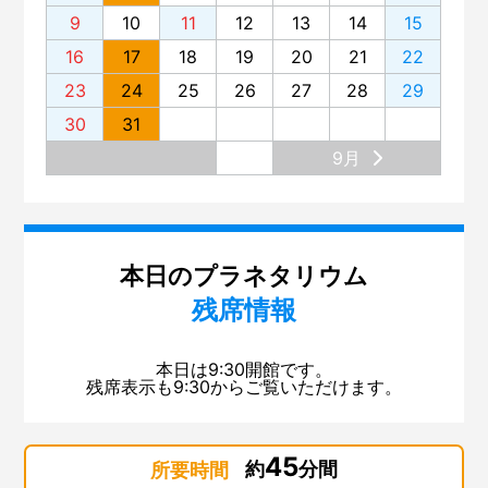
9
10
11
12
13
14
15
16
17
18
19
20
21
22
23
24
25
26
27
28
29
30
31
9月
本日のプラネタリウム
残席情報
本日は9:30開館です。
残席表示も9:30からご覧いただけます。
45
約
分間
所要時間