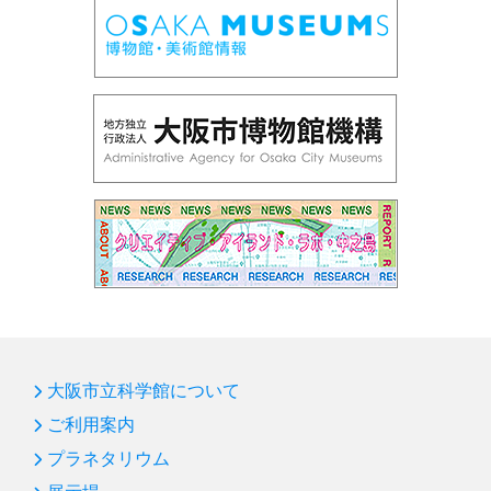
大阪市立科学館について
ご利用案内
プラネタリウム