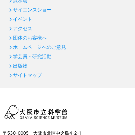
展示場
サイエンスショー
イベント
アクセス
団体のお客様へ
ホームページへのご意見
学芸員・研究活動
出版物
サイトマップ
〒530-0005 大阪市北区中之島4-2-1