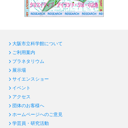
大阪市立科学館について
ご利用案内
プラネタリウム
展示場
サイエンスショー
イベント
アクセス
団体のお客様へ
ホームページへのご意見
学芸員・研究活動