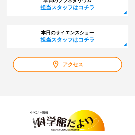
本日のプラネタリウム
担当スタッフはコチラ
本日のサイエンスショー
担当スタッフはコチラ
アクセス