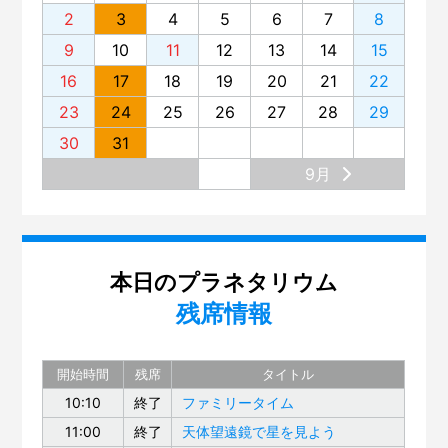
2
3
4
5
6
7
8
9
10
11
12
13
14
15
16
17
18
19
20
21
22
23
24
25
26
27
28
29
30
31
9月
本日のプラネタリウム
残席情報
開始時間
残席
タイトル
10:10
終了
ファミリータイム
11:00
終了
天体望遠鏡で星を見よう