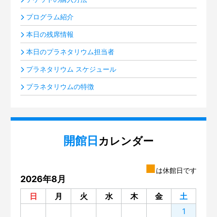
プログラム紹介
本日の残席情報
本日のプラネタリウム担当者
プラネタリウム スケジュール
プラネタリウムの特徴
開館日
カレンダー
■
は休館日です
2026年8月
日
月
火
水
木
金
土
1