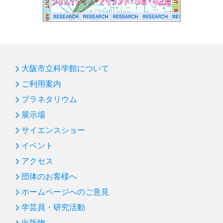
大阪市立科学館について
ご利用案内
プラネタリウム
展示場
サイエンスショー
イベント
アクセス
団体のお客様へ
ホームページへのご意見
学芸員・研究活動
出版物