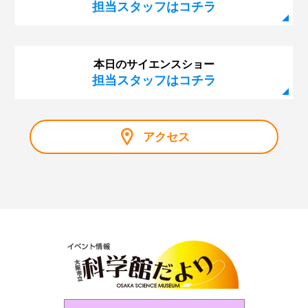
担当スタッフはコチラ
本日のサイエンスショー
担当スタッフはコチラ
アクセス