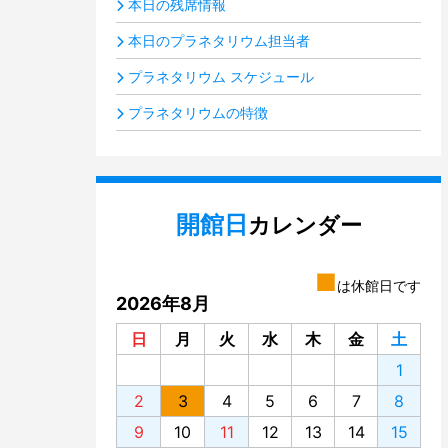
本日の残席情報
本日のプラネタリウム担当者
プラネタリウム スケジュール
プラネタリウムの特徴
開館日
カレンダー
■
は休館日です
2026年8月
日
月
火
水
木
金
土
1
2
3
4
5
6
7
8
9
10
11
12
13
14
15