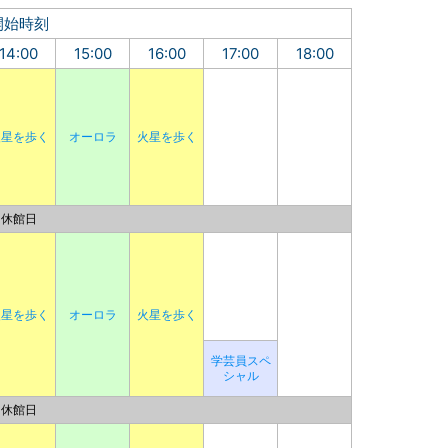
開始時刻
14:00
15:00
16:00
17:00
18:00
火星を歩く
オーロラ
火星を歩く
休館日
火星を歩く
オーロラ
火星を歩く
学芸員スペ
シャル
休館日