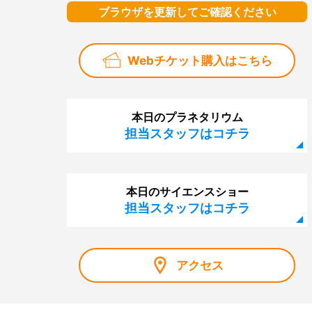
ブラウザを更新してご確認ください
Webチケット購入はこちら
本日のプラネタリウム
担当スタッフはコチラ
本日のサイエンスショー
担当スタッフはコチラ
アクセス