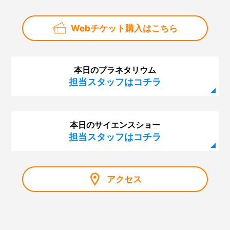
Webチケット購入はこちら
本日のプラネタリウム
担当スタッフはコチラ
本日のサイエンスショー
担当スタッフはコチラ
アクセス