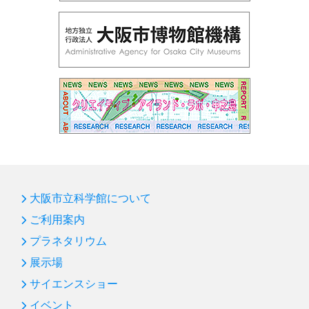
大阪市立科学館について
ご利用案内
プラネタリウム
展示場
サイエンスショー
イベント