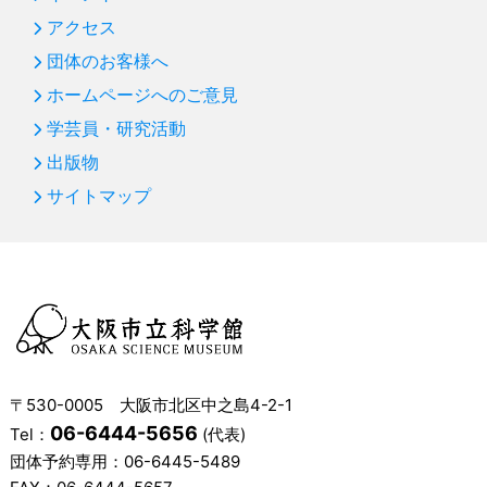
アクセス
団体のお客様へ
ホームページへのご意見
学芸員・研究活動
出版物
サイトマップ
〒530-0005 大阪市北区中之島4-2-1
06-6444-5656
Tel：
(代表)
団体予約専用：
06-6445-5489