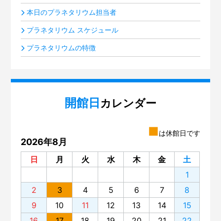
本日のプラネタリウム担当者
プラネタリウム スケジュール
プラネタリウムの特徴
開館日
カレンダー
■
は休館日です
2026年8月
日
月
火
水
木
金
土
1
2
3
4
5
6
7
8
9
10
11
12
13
14
15
16
17
18
19
20
21
22