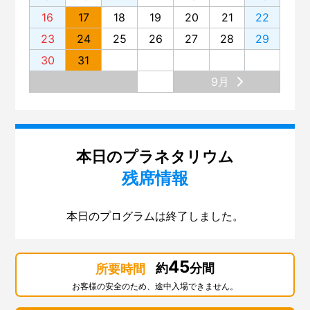
16
17
18
19
20
21
22
23
24
25
26
27
28
29
30
31
9月
本日のプラネタリウム
残席情報
本日のプログラムは終了しました。
45
約
分間
所要時間
お客様の安全のため、途中入場できません。