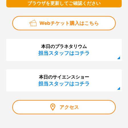
ブラウザを更新してご確認ください
Webチケット購入はこちら
本日のプラネタリウム
担当スタッフはコチラ
本日のサイエンスショー
担当スタッフはコチラ
アクセス