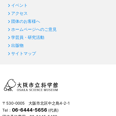
イベント
アクセス
団体のお客様へ
ホームページへのご意見
学芸員・研究活動
出版物
サイトマップ
〒530-0005 大阪市北区中之島4-2-1
06-6444-5656
Tel：
(代表)