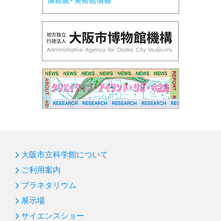
大阪市立科学館について
ご利用案内
プラネタリウム
展示場
サイエンスショー