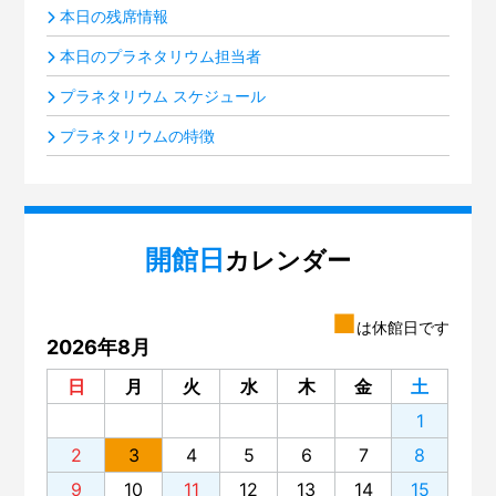
本日の残席情報
本日のプラネタリウム担当者
プラネタリウム スケジュール
プラネタリウムの特徴
開館日
カレンダー
■
は休館日です
2026年8月
日
月
火
水
木
金
土
1
2
3
4
5
6
7
8
9
10
11
12
13
14
15