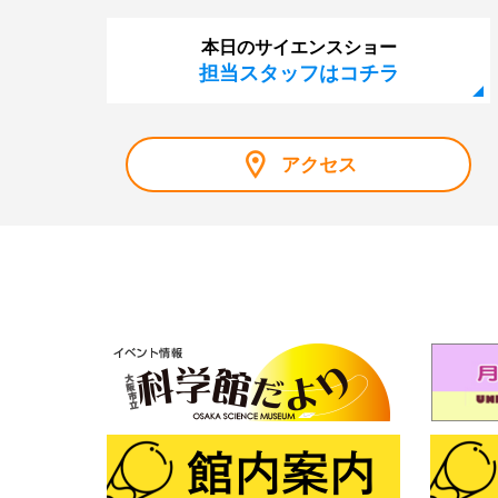
本日のサイエンスショー
担当スタッフはコチラ
アクセス