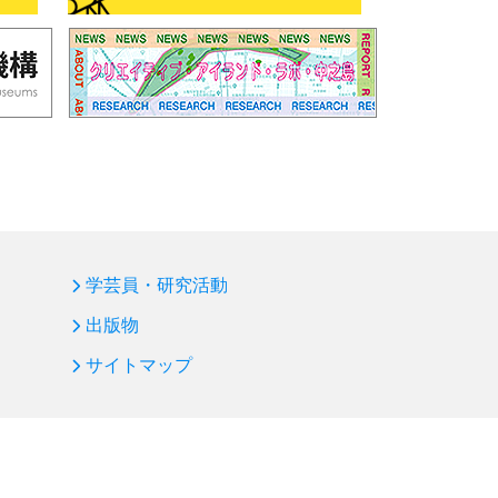
学芸員・研究活動
出版物
サイトマップ