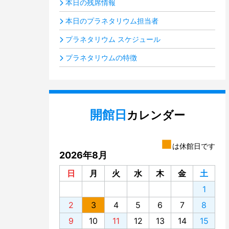
本日の残席情報
本日のプラネタリウム担当者
プラネタリウム スケジュール
プラネタリウムの特徴
開館日
カレンダー
■
は休館日です
2026年8月
日
月
火
水
木
金
土
1
2
3
4
5
6
7
8
9
10
11
12
13
14
15