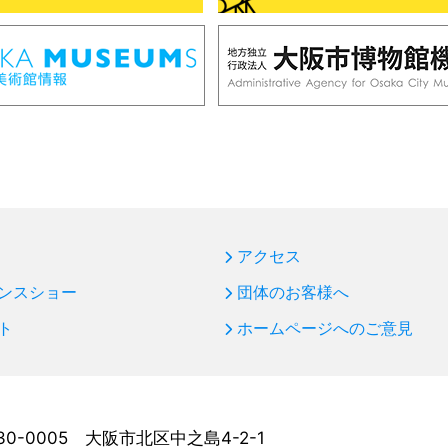
アクセス
ンスショー
団体のお客様へ
ト
ホームページへのご意見
30-0005 大阪市北区中之島4-2-1