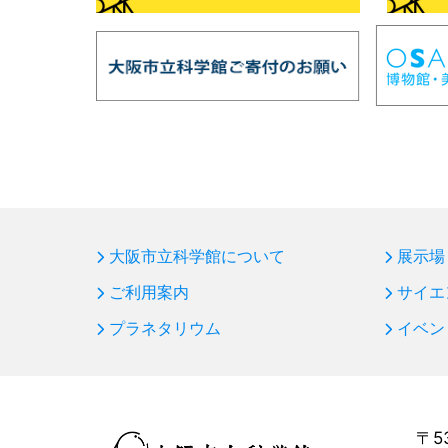
大阪市立科学館について
展示場
ご利用案内
サイエ
プラネタリウム
イベン
〒5