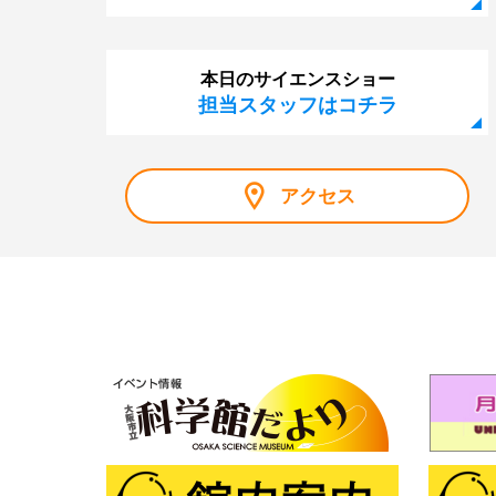
本日のサイエンスショー
担当スタッフはコチラ
アクセス