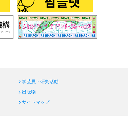
学芸員・研究活動
出版物
サイトマップ