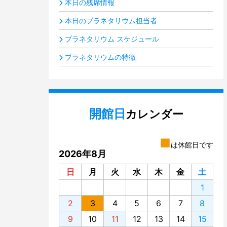
本日の残席情報
本日のプラネタリウム担当者
プラネタリウム スケジュール
プラネタリウムの特徴
開館日
カレンダー
■
は休館日です
2026年8月
日
月
火
水
木
金
土
1
2
3
4
5
6
7
8
9
10
11
12
13
14
15