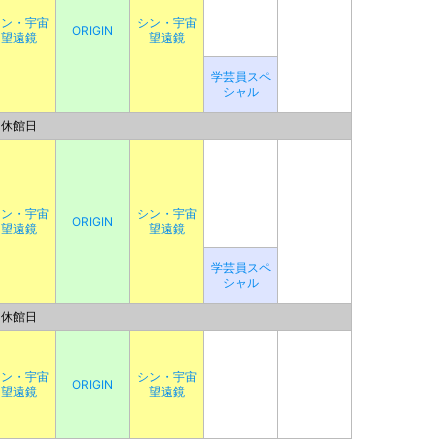
シン・宇宙
シン・宇宙
ORIGIN
望遠鏡
望遠鏡
学芸員スペ
シャル
休館日
シン・宇宙
シン・宇宙
ORIGIN
望遠鏡
望遠鏡
学芸員スペ
シャル
休館日
シン・宇宙
シン・宇宙
ORIGIN
望遠鏡
望遠鏡