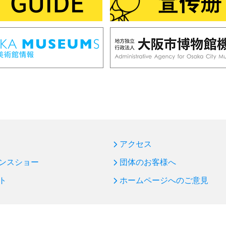
アクセス
ンスショー
団体のお客様へ
ト
ホームページへのご意見