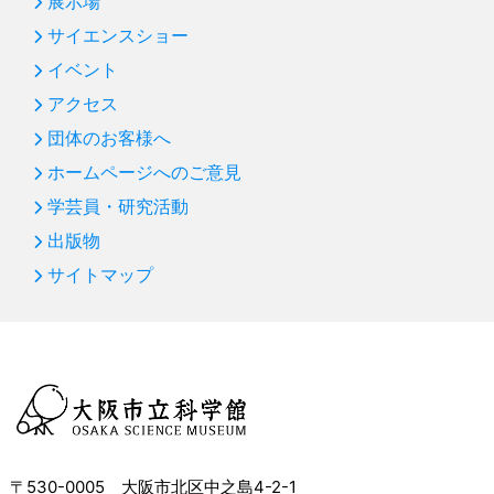
展示場
サイエンスショー
イベント
アクセス
団体のお客様へ
ホームページへのご意見
学芸員・研究活動
出版物
サイトマップ
〒530-0005 大阪市北区中之島4-2-1