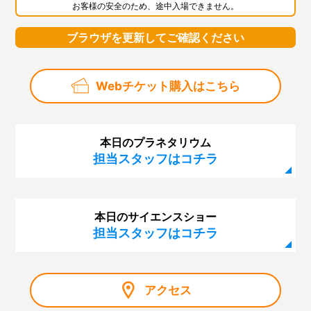
お客様の安全のため、途中入場できません。
ブラウザを更新してご確認ください
Webチケット購入はこちら
本日のプラネタリウム
担当スタッフはコチラ
本日のサイエンスショー
担当スタッフはコチラ
アクセス