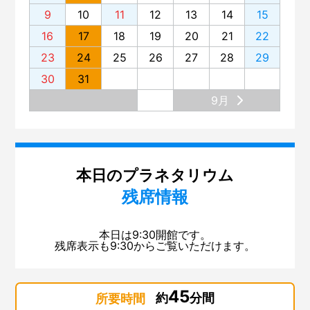
9
10
11
12
13
14
15
16
17
18
19
20
21
22
23
24
25
26
27
28
29
30
31
9月
本日のプラネタリウム
残席情報
本日は9:30開館です。
残席表示も9:30からご覧いただけます。
45
約
分間
所要時間