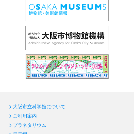
大阪市立科学館について
ご利用案内
プラネタリウム