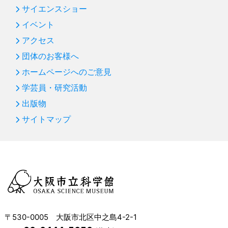
サイエンスショー
イベント
アクセス
団体のお客様へ
ホームページへのご意見
学芸員・研究活動
出版物
サイトマップ
〒530-0005 大阪市北区中之島4-2-1