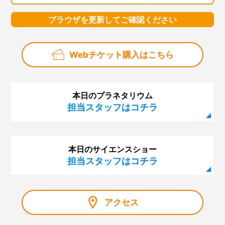
ブラウザを更新してご確認ください
Webチケット購入はこちら
本日のプラネタリウム
担当スタッフはコチラ
本日のサイエンスショー
担当スタッフはコチラ
アクセス