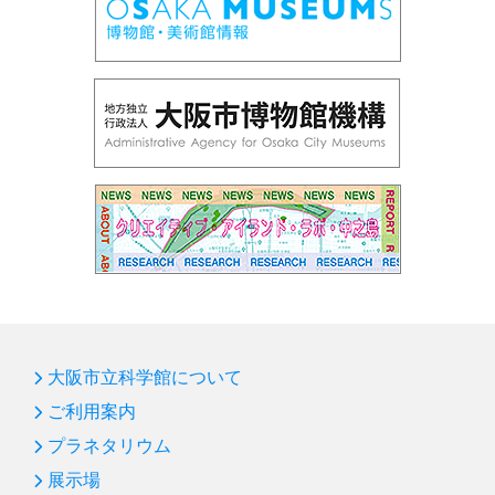
大阪市立科学館について
ご利用案内
プラネタリウム
展示場