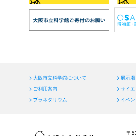
大阪市立科学館について
展示場
ご利用案内
サイエ
プラネタリウム
イベン
〒5