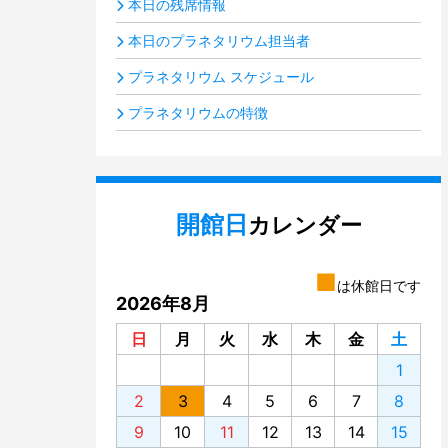
本日の残席情報
本日のプラネタリウム担当者
プラネタリウム スケジュール
プラネタリウムの特徴
開館日
カレンダー
■
は休館日です
2026年8月
日
月
火
水
木
金
土
1
2
3
4
5
6
7
8
9
10
11
12
13
14
15