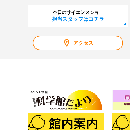
本日のサイエンスショー
担当スタッフはコチラ
アクセス