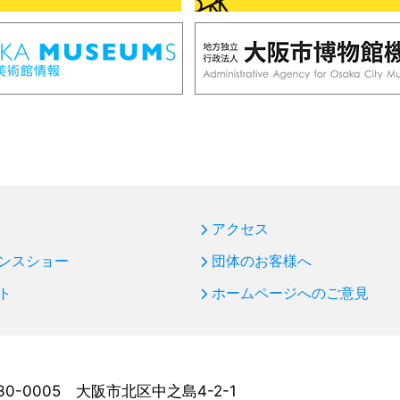
アクセス
ンスショー
団体のお客様へ
ト
ホームページへのご意見
30-0005 大阪市北区中之島4-2-1