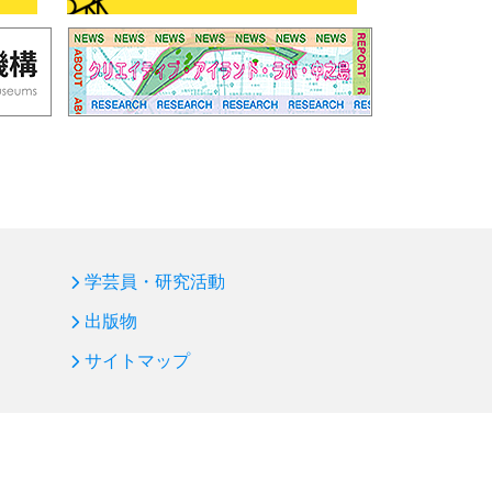
学芸員・研究活動
出版物
サイトマップ