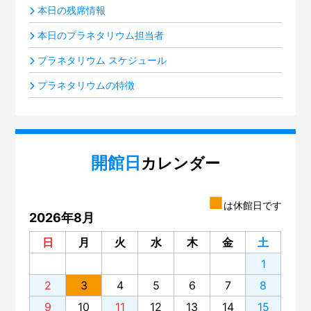
本日の残席情報
本日のプラネタリウム担当者
プラネタリウム スケジュール
プラネタリウムの特徴
開館日
カレンダー
■
は休館日です
2026年8月
日
月
火
水
木
金
土
1
2
3
4
5
6
7
8
9
10
11
12
13
14
15