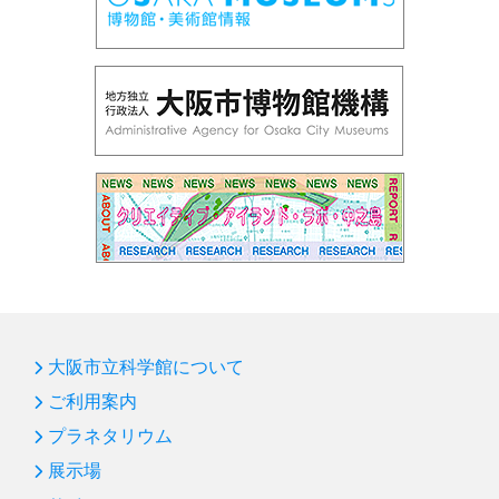
大阪市立科学館について
ご利用案内
プラネタリウム
展示場