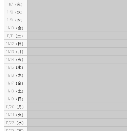
11/7（火）
11/8（水）
11/9（木）
11/10（金）
11/11（土）
11/12（日）
11/13（月）
11/14（火）
11/15（水）
11/16（木）
11/17（金）
11/18（土）
11/19（日）
11/20（月）
11/21（火）
11/22（水）
11/23（木）