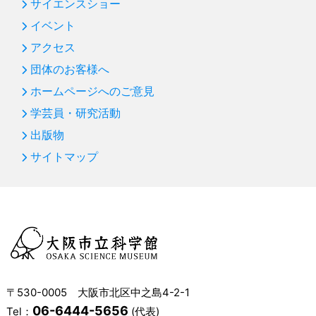
サイエンスショー
イベント
アクセス
団体のお客様へ
ホームページへのご意見
学芸員・研究活動
出版物
サイトマップ
〒530-0005 大阪市北区中之島4-2-1
06-6444-5656
Tel：
(代表)