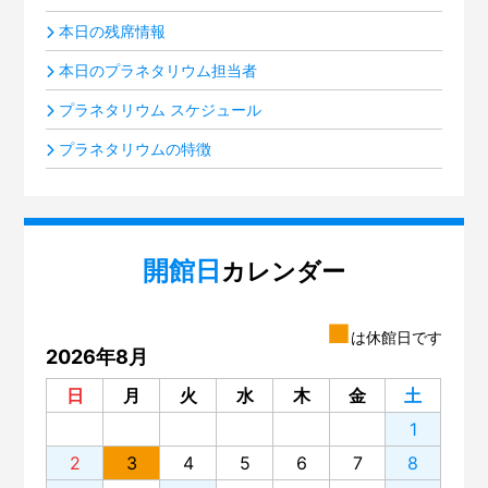
本日の残席情報
本日のプラネタリウム担当者
プラネタリウム スケジュール
プラネタリウムの特徴
開館日
カレンダー
■
は休館日です
2026年8月
日
月
火
水
木
金
土
1
2
3
4
5
6
7
8