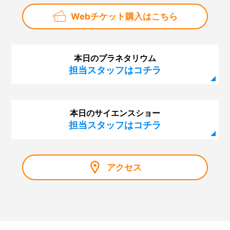
Webチケット購入はこちら
本日のプラネタリウム
担当スタッフはコチラ
本日のサイエンスショー
担当スタッフはコチラ
アクセス