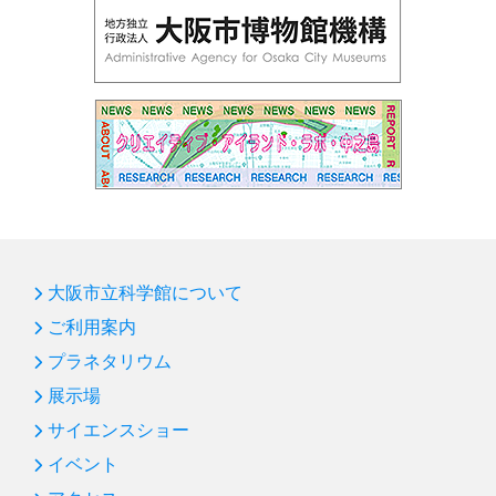
大阪市立科学館について
ご利用案内
プラネタリウム
展示場
サイエンスショー
イベント