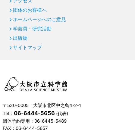
アクセス
団体のお客様へ
ホームページへのご意見
学芸員・研究活動
出版物
サイトマップ
〒530-0005 大阪市北区中之島4-2-1
06-6444-5656
Tel：
(代表)
団体予約専用：
06-6445-5489
FAX：06-6444-5657