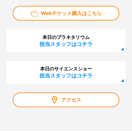
Webチケット購入はこちら
本日のプラネタリウム
担当スタッフはコチラ
本日のサイエンスショー
担当スタッフはコチラ
アクセス