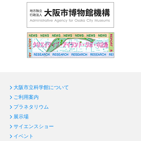
大阪市立科学館について
ご利用案内
プラネタリウム
展示場
サイエンスショー
イベント