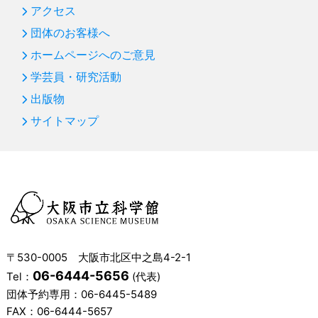
アクセス
団体のお客様へ
ホームページへのご意見
学芸員・研究活動
出版物
サイトマップ
〒530-0005 大阪市北区中之島4-2-1
06-6444-5656
Tel：
(代表)
団体予約専用：
06-6445-5489
FAX：06-6444-5657