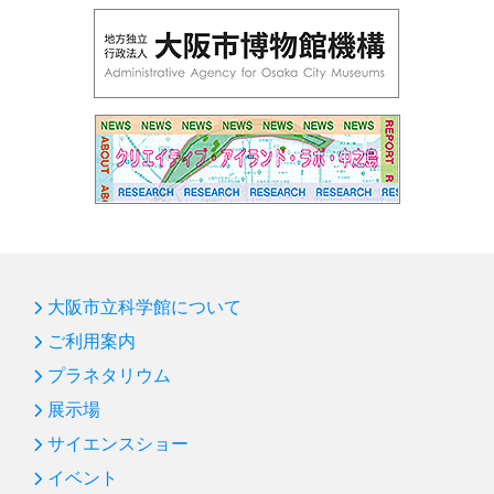
大阪市立科学館について
ご利用案内
プラネタリウム
展示場
サイエンスショー
イベント