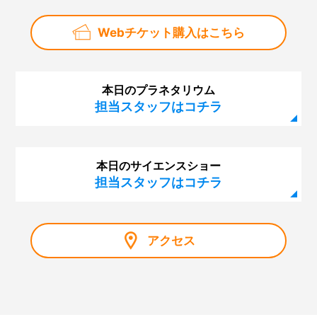
Webチケット購入はこちら
本日のプラネタリウム
担当スタッフはコチラ
本日のサイエンスショー
担当スタッフはコチラ
アクセス