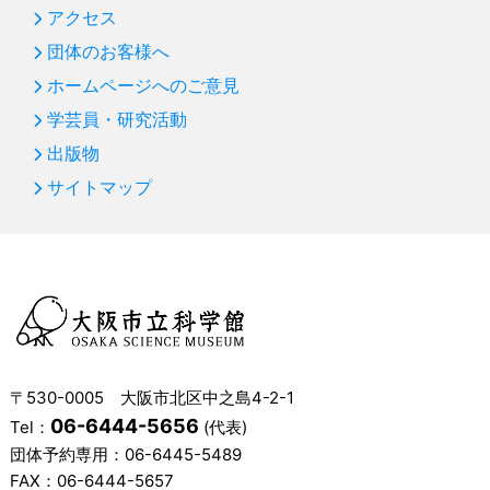
アクセス
団体のお客様へ
ホームページへのご意見
学芸員・研究活動
出版物
サイトマップ
〒530-0005 大阪市北区中之島4-2-1
06-6444-5656
Tel：
(代表)
団体予約専用：
06-6445-5489
FAX：06-6444-5657