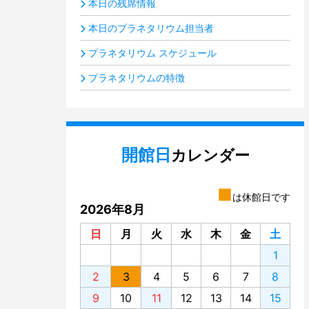
本日の残席情報
本日のプラネタリウム担当者
プラネタリウム スケジュール
プラネタリウムの特徴
開館日
カレンダー
■
は休館日です
2026年8月
日
月
火
水
木
金
土
1
2
3
4
5
6
7
8
9
10
11
12
13
14
15