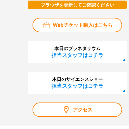
ブラウザを更新してご確認ください
Webチケット購入はこちら
本日のプラネタリウム
担当スタッフはコチラ
本日のサイエンスショー
担当スタッフはコチラ
アクセス