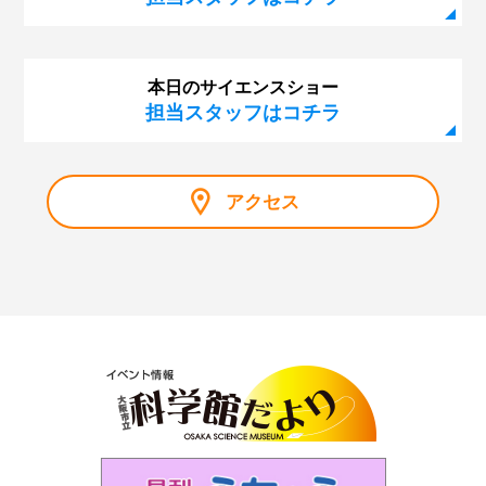
本日のサイエンスショー
担当スタッフはコチラ
アクセス