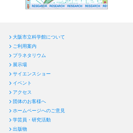
大阪市立科学館について
ご利用案内
プラネタリウム
展示場
サイエンスショー
イベント
アクセス
団体のお客様へ
ホームページへのご意見
学芸員・研究活動
出版物