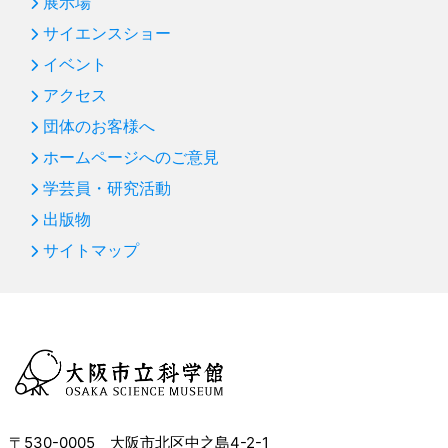
展示場
サイエンスショー
イベント
アクセス
団体のお客様へ
ホームページへのご意見
学芸員・研究活動
出版物
サイトマップ
〒530-0005 大阪市北区中之島4-2-1