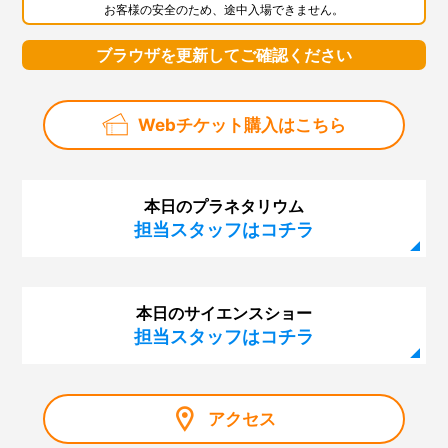
お客様の安全のため、途中入場できません。
ブラウザを更新してご確認ください
Webチケット購入はこちら
本日のプラネタリウム
担当スタッフはコチラ
本日のサイエンスショー
担当スタッフはコチラ
アクセス