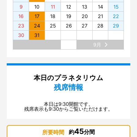
9
10
11
12
13
14
15
16
17
18
19
20
21
22
23
24
25
26
27
28
29
30
31
9月
本日のプラネタリウム
残席情報
本日は9:30開館です。
残席表示も9:30からご覧いただけます。
45
約
分間
所要時間