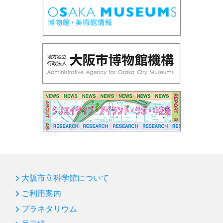
大阪市立科学館について
ご利用案内
プラネタリウム