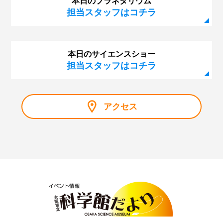
本日のプラネタリウム
担当スタッフはコチラ
本日のサイエンスショー
担当スタッフはコチラ
アクセス