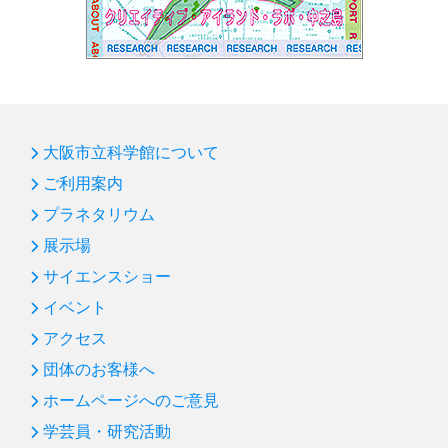
大阪市立科学館について
ご利用案内
プラネタリウム
展示場
サイエンスショー
イベント
アクセス
団体のお客様へ
ホームページへのご意見
学芸員・研究活動