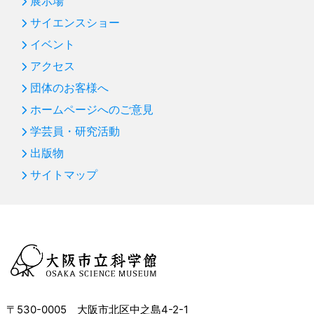
展示場
サイエンスショー
イベント
アクセス
団体のお客様へ
ホームページへのご意見
学芸員・研究活動
出版物
サイトマップ
〒530-0005 大阪市北区中之島4-2-1