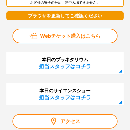
お客様の安全のため、途中入場できません。
ブラウザを更新してご確認ください
Webチケット購入はこちら
本日のプラネタリウム
担当スタッフはコチラ
本日のサイエンスショー
担当スタッフはコチラ
アクセス