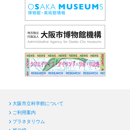
大阪市立科学館について
ご利用案内
プラネタリウム