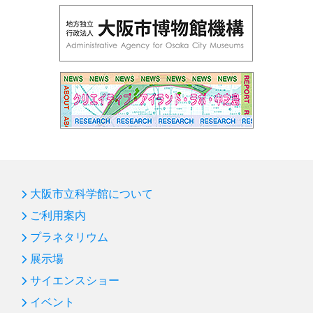
大阪市立科学館について
ご利用案内
プラネタリウム
展示場
サイエンスショー
イベント