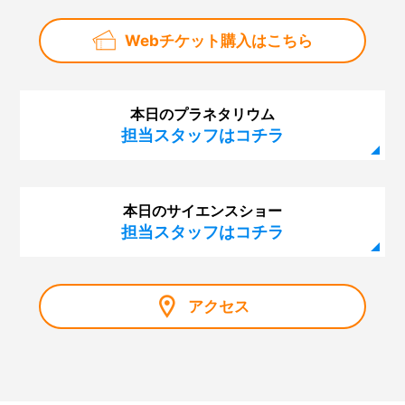
Webチケット購入はこちら
本日のプラネタリウム
担当スタッフはコチラ
本日のサイエンスショー
担当スタッフはコチラ
アクセス