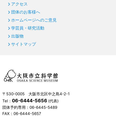
アクセス
団体のお客様へ
ホームページへのご意見
学芸員・研究活動
出版物
サイトマップ
〒530-0005 大阪市北区中之島4-2-1
06-6444-5656
Tel：
(代表)
団体予約専用：
06-6445-5489
FAX：06-6444-5657