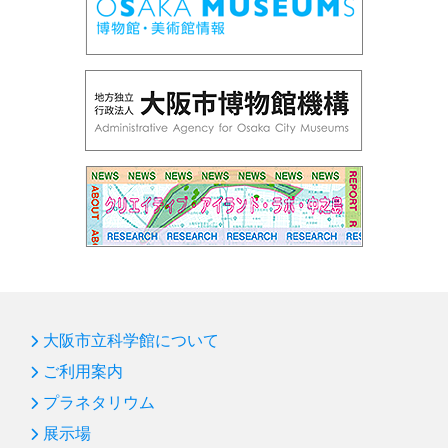
大阪市立科学館について
ご利用案内
プラネタリウム
展示場