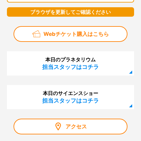
ブラウザを更新してご確認ください
Webチケット購入はこちら
本日のプラネタリウム
担当スタッフはコチラ
本日のサイエンスショー
担当スタッフはコチラ
アクセス