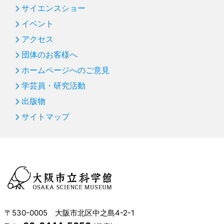
サイエンスショー
イベント
アクセス
団体のお客様へ
ホームページへのご意見
学芸員・研究活動
出版物
サイトマップ
〒530-0005 大阪市北区中之島4-2-1