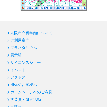
大阪市立科学館について
ご利用案内
プラネタリウム
展示場
サイエンスショー
イベント
アクセス
団体のお客様へ
ホームページへのご意見
学芸員・研究活動
出版物