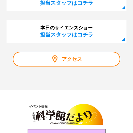
担当スタッフはコチラ
本日のサイエンスショー
担当スタッフはコチラ
アクセス