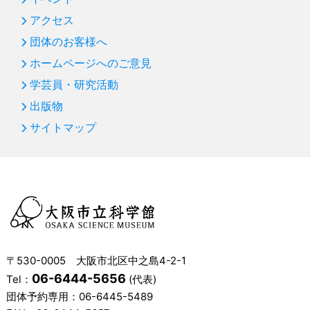
アクセス
団体のお客様へ
ホームページへのご意見
学芸員・研究活動
出版物
サイトマップ
〒530-0005 大阪市北区中之島4-2-1
06-6444-5656
Tel：
(代表)
団体予約専用：
06-6445-5489