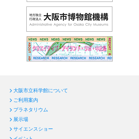
大阪市立科学館について
ご利用案内
プラネタリウム
展示場
サイエンスショー
イベント