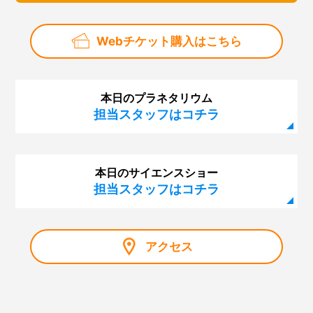
Webチケット購入はこちら
本日のプラネタリウム
担当スタッフはコチラ
本日のサイエンスショー
担当スタッフはコチラ
アクセス